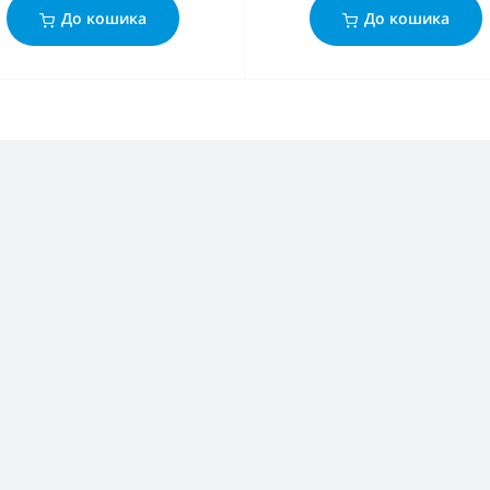
До кошика
До кошика