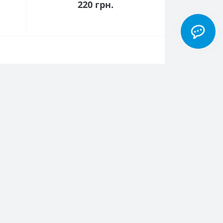
220 грн.