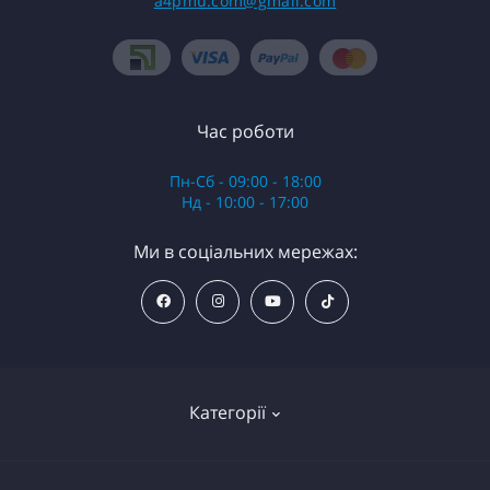
a4pmu.com@gmail.com
Час роботи
Пн-Сб - 09:00 - 18:00
Нд - 10:00 - 17:00
Ми в соціальних мережах:
Категорії