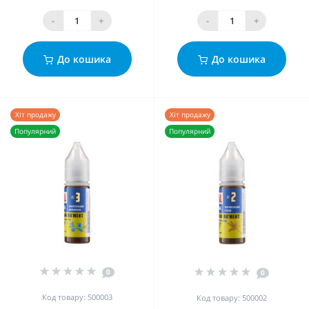
-
+
-
+
До кошика
До кошика
Хіт продажу
Хіт продажу
Популярний
Популярний
0
0
Код товару: 500003
Код товару: 500002