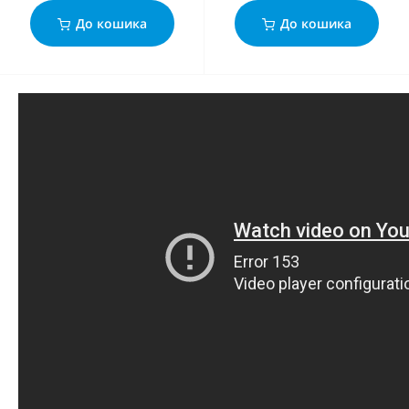
До кошика
До кошика