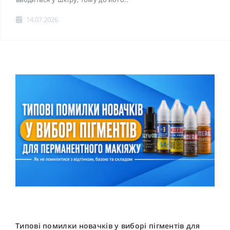
14.07.2026
Типові помилки новачків у виборі пігментів для