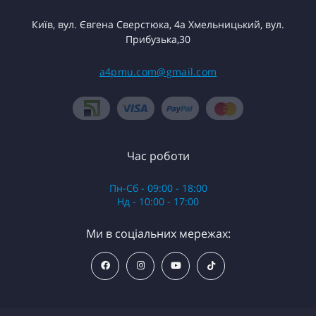
Київ, вул. Євгена Сверстюка, 4а Хмельницький, вул.
Прибузька,30
a4pmu.com@gmail.com
Час роботи
Пн-Сб - 09:00 - 18:00
Нд - 10:00 - 17:00
Ми в соціальних мережах: