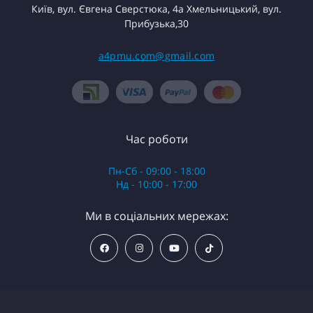
Київ, вул. Євгена Сверстюка, 4а Хмельницький, вул.
Прибузька,30
a4pmu.com@gmail.com
Час роботи
Пн-Сб - 09:00 - 18:00
Нд - 10:00 - 17:00
Ми в соціальних мережах: