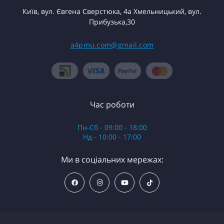
Київ, вул. Євгена Сверстюка, 4а Хмельницький, вул.
Прибузька,30
a4pmu.com@gmail.com
Час роботи
Пн-Сб - 09:00 - 18:00
Нд - 10:00 - 17:00
Ми в соціальних мережах: