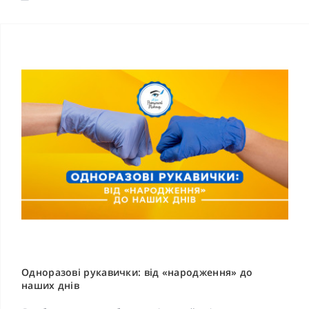
Одноразові рукавички: від «народження» до
наших днів