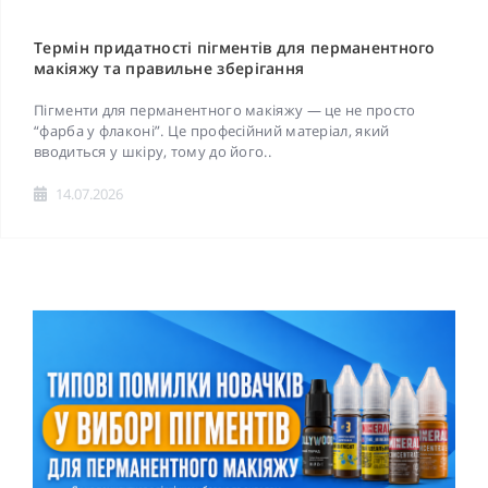
Термін придатності пігментів для перманентного
макіяжу та правильне зберігання
Пігменти для перманентного макіяжу — це не просто
“фарба у флаконі”. Це професійний матеріал, який
вводиться у шкіру, тому до його..
14.07.2026