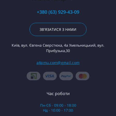
+380 (63) 929-43-09
ЗВ'ЯЗАТИСЯ З НАМИ
Київ, вул. Євгена Сверстюка, 4а Хмельницький, вул.
Прибузька,30
a4pmu.com@gmail.com
Час роботи
Пн-Сб - 09:00 - 18:00
Нд - 10:00 - 17:00