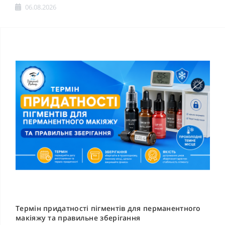
06.08.2026
Термін придатності пігментів для перманентного
макіяжу та правильне зберігання