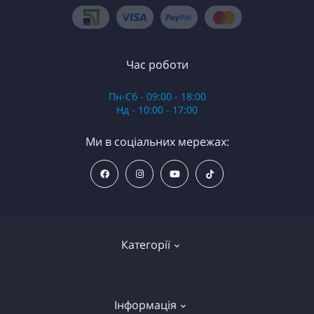
Час роботи
Пн-Сб - 09:00 - 18:00
Нд - 10:00 - 17:00
Ми в соціальних мережах:
Категорії
Анестезія
Інформація