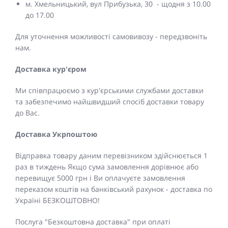
м. Хмельницький, вул Прибузька, 30 - щодня з 10.00
до 17.00
Для уточнення можливості самовивозу - передзвоніть
нам.
Доставка кур'єром
Ми співпрацюємо з кур'єрськими службами доставки
та забезпечимо найшвидший спосіб доставки товару
до Вас.
Доставка Укрпоштою
Відправка товару даним перевізником здійснюється 1
раз в тиждень Якщо сума замовлення дорівнює або
перевищує 5000 грн і Ви оплачуєте замовлення
переказом коштів на банківський рахунок - доставка по
Україні БЕЗКОШТОВНО!
Послуга "Безкоштовна доставка" при оплаті