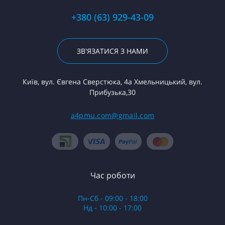
+380 (63) 929-43-09
ЗВ'ЯЗАТИСЯ З НАМИ
Київ, вул. Євгена Сверстюка, 4а Хмельницький, вул.
Прибузька,30
a4pmu.com@gmail.com
Час роботи
Пн-Сб - 09:00 - 18:00
Нд - 10:00 - 17:00