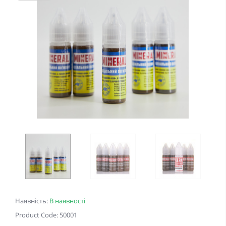
Наявність:
В наявності
Product Code: 50001