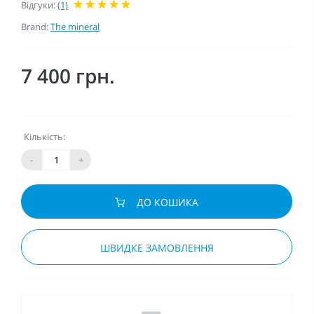
Відгуки:
(1)
Brand:
The mineral
7 400 грн.
Кількість:
-
+
ДО КОШИКА
ШВИДКЕ ЗАМОВЛЕННЯ