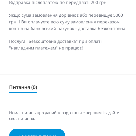
Відправка післяплатою по передплаті 200 грн
Якщо сума замовлення дорівнює або перевищує 5000
грн. і Ви оплачуєте всю суму замовлення переказом
коштів на банківський рахунок - доставка Безкоштовна!
Послуга "Безкоштовна доставка" при оплаті
"накладним платежем" не працює!
Питання (0)
Немає питань про даний товар, станьте першим і задайте
своє питання.