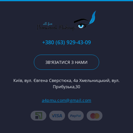
+380 (63) 929-43-09
ЗВ'ЯЗАТИСЯ З НАМИ
Київ, вул. Євгена Сверстюка, 4а Хмельницький, вул.
Прибузька,30
a4pmu.com@gmail.com