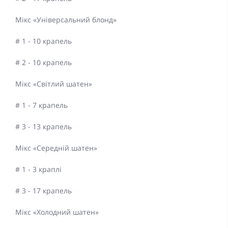
Мікс «Універсальний блонд»
# 1 - 10 крапель
# 2 - 10 крапель
Мікс «Світлий шатен»
# 1 - 7 крапель
# 3 - 13 крапель
Мікс «Середній шатен»
# 1 - 3 краплі
# 3 - 17 крапель
Мікс «Холодний шатен»