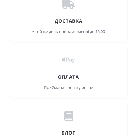
ДОСТАВКА
У той же день при замовленні до 15:00
ОПЛАТА
Приймаємо оплату online
БЛОГ