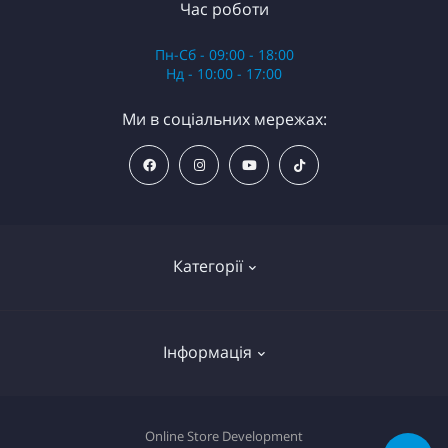
Час роботи
Пн-Сб - 09:00 - 18:00
Нд - 10:00 - 17:00
Ми в соціальних мережах:
Категорії
Анестезія
Інформація
Обладнання
Картриджі
Декларація про файли cookie
Online Store Development