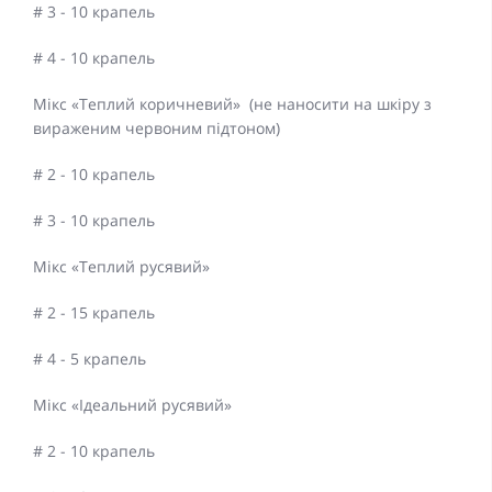
# 3 - 10 крапель
# 4 - 10 крапель
Мікс «Теплий коричневий» (не наносити на шкіру з
вираженим червоним підтоном)
# 2 - 10 крапель
# 3 - 10 крапель
Мікс «Теплий русявий»
# 2 - 15 крапель
# 4 - 5 крапель
Мікс «Ідеальний русявий»
# 2 - 10 крапель