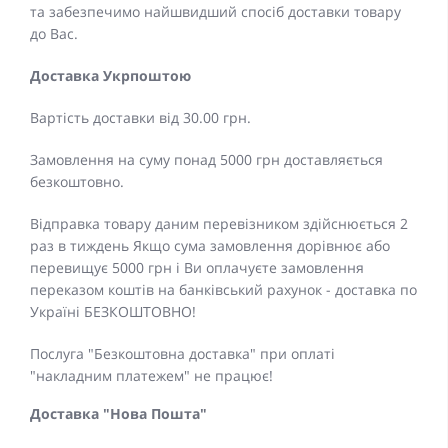
та забезпечимо найшвидший спосіб доставки товару
до Вас.
Доставка Укрпоштою
Вартість доставки від 30.00 грн.
Замовлення на суму понад 5000 грн доставляється
безкоштовно.
Відправка товару даним перевізником здійснюється 2
раз в тиждень Якщо сума замовлення дорівнює або
перевищує 5000 грн і Ви оплачуєте замовлення
переказом коштів на банківський рахунок - доставка по
Україні БЕЗКОШТОВНО!
Послуга "Безкоштовна доставка" при оплаті
"накладним платежем" не працює!
Доставка "Нова Пошта"