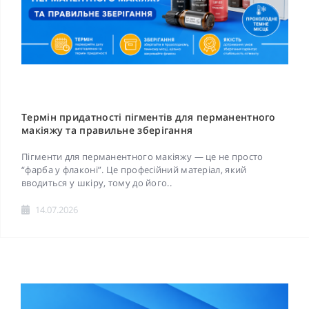
Термін придатності пігментів для перманентного
макіяжу та правильне зберігання
Пігменти для перманентного макіяжу — це не просто
“фарба у флаконі”. Це професійний матеріал, який
вводиться у шкіру, тому до його..
14.07.2026