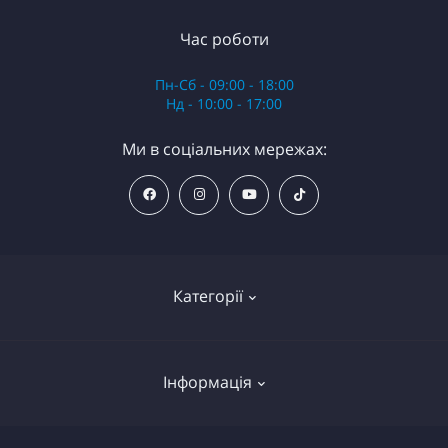
Час роботи
Пн-Сб - 09:00 - 18:00
Нд - 10:00 - 17:00
Ми в соціальних мережах:
Категорії
Анестезія
Інформація
Обладнання
Картриджі