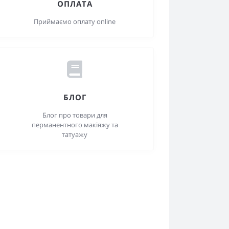
ОПЛАТА
Приймаємо оплату online
БЛОГ
Блог про товари для
перманентного макіяжу та
татуажу