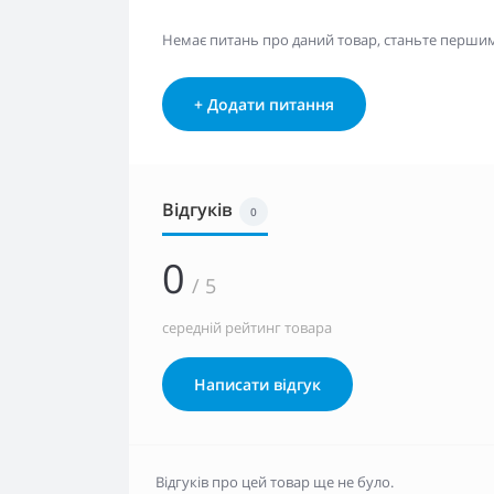
Немає питань про даний товар, станьте першим 
+ Додати питання
Відгуків
0
0
/ 5
середній рейтинг товара
Написати відгук
Відгуків про цей товар ще не було.