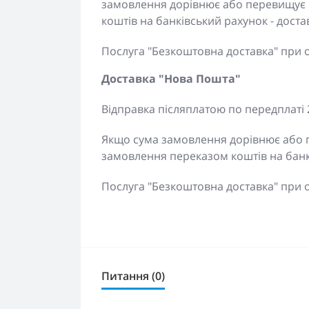
замовлення дорівнює або перевищує 
коштів на банківський рахунок - дос
Послуга "Безкоштовна доставка" при 
Доставка "Нова Пошта"
Відправка післяплатою по передплаті 
Якщо сума замовлення дорівнює або п
замовлення переказом коштів на банк
Послуга "Безкоштовна доставка" при 
Питання (0)