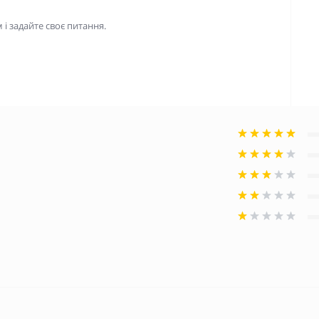
і задайте своє питання.