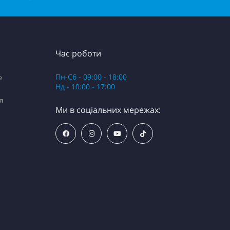
Час роботи
Пн-Сб - 09:00 - 18:00
e
Нд - 10:00 - 17:00
я
Ми в соціальних мережах: