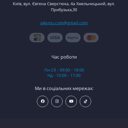
Київ, вул. Євгена Сверстюка, 4а Хмельницький, вул.
Прибузька,30
a4pmu.com@gmail.com
Час роботи
Пн-Сб - 09:00 - 18:00
Нд - 10:00 - 17:00
Ми в соціальних мережах: