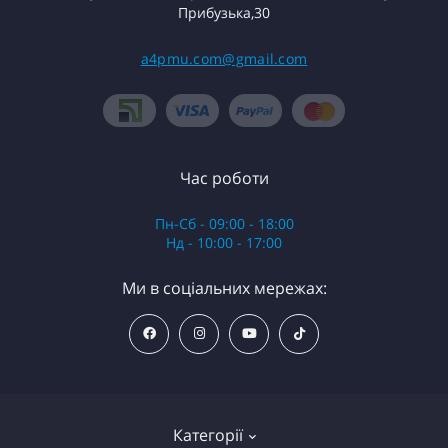
Прибузька,30
a4pmu.com@gmail.com
Час роботи
Пн-Сб - 09:00 - 18:00
Нд - 10:00 - 17:00
Ми в соціальних мережах:
Категорії