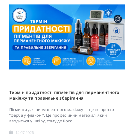
Термін придатності пігментів для перманентного
макіяжу та правильне зберігання
Пігменти для перманентного макіяжу — це не просто
“фарба у флаконі”. Це професійний матеріал, який
вводиться у шкіру, тому до його..
14.07.2026