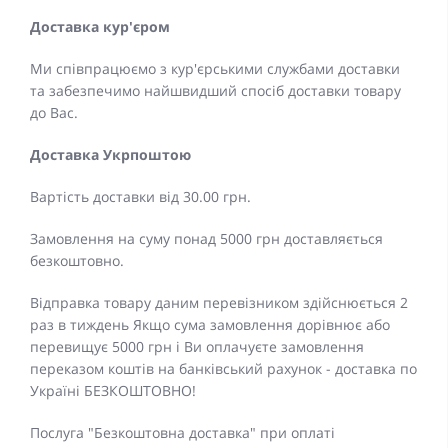
Доставка кур'єром
Ми співпрацюємо з кур'єрськими службами доставки
та забезпечимо найшвидший спосіб доставки товару
до Вас.
Доставка Укрпоштою
Вартість доставки від 30.00 грн.
Замовлення на суму понад 5000 грн доставляється
безкоштовно.
Відправка товару даним перевізником здійснюється 2
раз в тиждень Якщо сума замовлення дорівнює або
перевищує 5000 грн і Ви оплачуєте замовлення
переказом коштів на банківський рахунок - доставка по
Україні БЕЗКОШТОВНО!
Послуга "Безкоштовна доставка" при оплаті