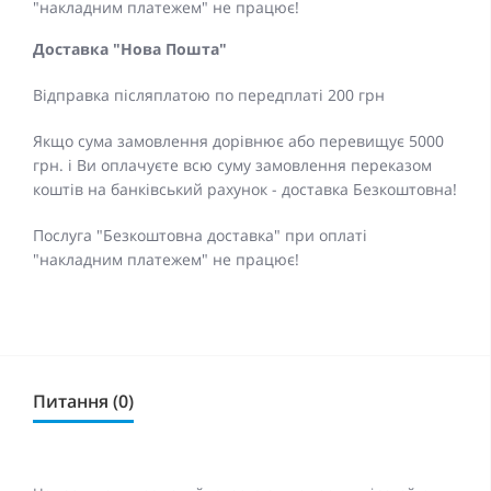
"накладним платежем" не працює!
Доставка "Нова Пошта"
Відправка післяплатою по передплаті 200 грн
Якщо сума замовлення дорівнює або перевищує 5000
грн. і Ви оплачуєте всю суму замовлення переказом
коштів на банківський рахунок - доставка Безкоштовна!
Послуга "Безкоштовна доставка" при оплаті
"накладним платежем" не працює!
Питання (0)