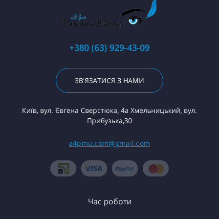
+380 (63) 929-43-09
ЗВ'ЯЗАТИСЯ З НАМИ
Київ, вул. Євгена Сверстюка, 4а Хмельницький, вул.
Прибузька,30
a4pmu.com@gmail.com
Час роботи