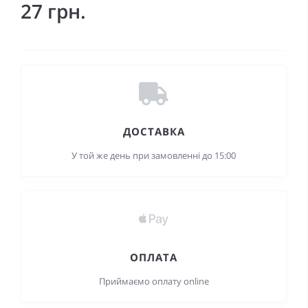
27 грн.
ДОСТАВКА
У той же день при замовленні до 15:00
ОПЛАТА
Приймаємо оплату online