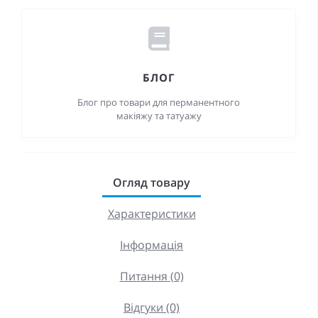
БЛОГ
Блог про товари для перманентного
макіяжу та татуажу
Огляд товару
Характеристики
Інформація
Питання (0)
Відгуки (0)