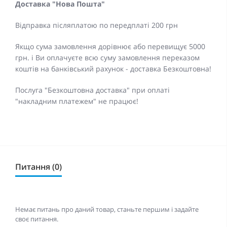
Доставка "Нова Пошта"
Відправка післяплатою по передплаті 200 грн
Якщо сума замовлення дорівнює або перевищує 5000
грн. і Ви оплачуєте всю суму замовлення переказом
коштів на банківський рахунок - доставка Безкоштовна!
Послуга "Безкоштовна доставка" при оплаті
"накладним платежем" не працює!
Питання (0)
Немає питань про даний товар, станьте першим і задайте
своє питання.