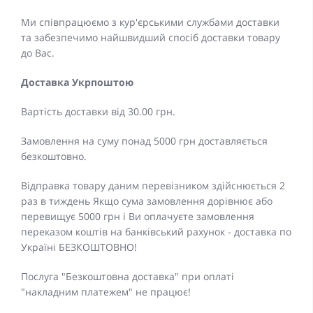
Ми співпрацюємо з кур'єрськими службами доставки
та забезпечимо найшвидший спосіб доставки товару
до Вас.
Доставка Укрпоштою
Вартість доставки від 30.00 грн.
Замовлення на суму понад 5000 грн доставляється
безкоштовно.
Відправка товару даним перевізником здійснюється 2
раз в тиждень Якщо сума замовлення дорівнює або
перевищує 5000 грн і Ви оплачуєте замовлення
переказом коштів на банківський рахунок - доставка по
Україні БЕЗКОШТОВНО!
Послуга "Безкоштовна доставка" при оплаті
"накладним платежем" не працює!