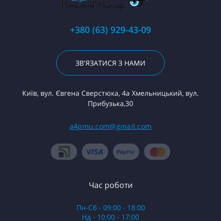
+380 (63) 929-43-09
ЗВ'ЯЗАТИСЯ З НАМИ
Київ, вул. Євгена Сверстюка, 4а Хмельницький, вул.
Прибузька,30
a4pmu.com@gmail.com
Час роботи
Пн-Сб - 09:00 - 18:00
Нд - 10:00 - 17:00