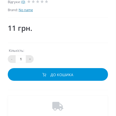
Відгуки:
(0)
Brand:
No name
11 грн.
Кількість:
-
+
ДО КОШИКА