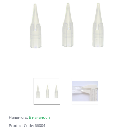
Наявність:
В наявності
Product Code: 66004