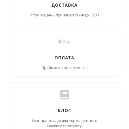
ДОСТАВКА
У той же день при замовленні до 15:00
ОПЛАТА
Приймаємо оплату online
БЛОГ
Блог про товари для перманентного
макіяжу та татуажу