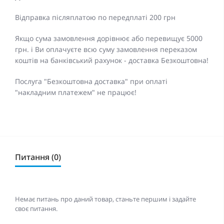
Відправка післяплатою по передплаті 200 грн
Якщо сума замовлення дорівнює або перевищує 5000
грн. і Ви оплачуєте всю суму замовлення переказом
коштів на банківський рахунок - доставка Безкоштовна!
Послуга "Безкоштовна доставка" при оплаті
"накладним платежем" не працює!
Питання (0)
Немає питань про даний товар, станьте першим і задайте
своє питання.