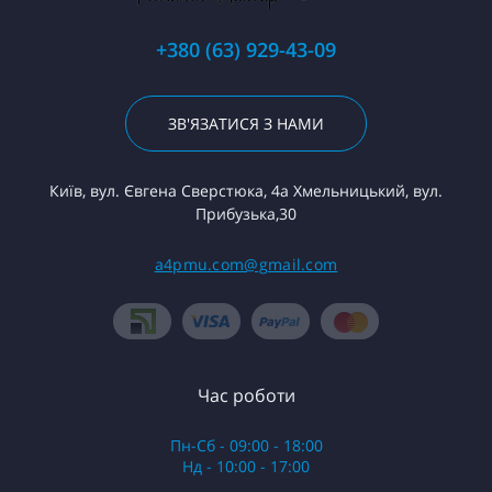
+380 (63) 929-43-09
ЗВ'ЯЗАТИСЯ З НАМИ
Київ, вул. Євгена Сверстюка, 4а Хмельницький, вул.
Прибузька,30
a4pmu.com@gmail.com
Час роботи
Пн-Сб - 09:00 - 18:00
Нд - 10:00 - 17:00