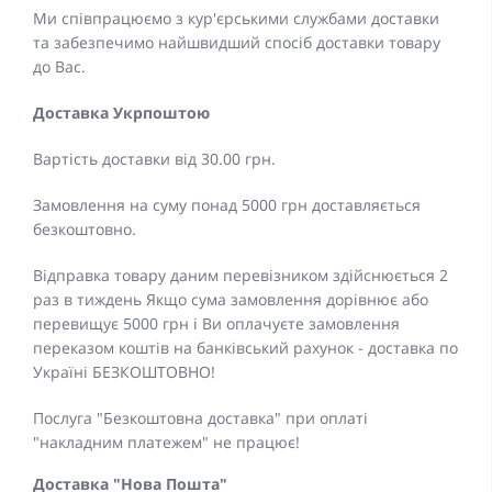
Ми співпрацюємо з кур'єрськими службами доставки
та забезпечимо найшвидший спосіб доставки товару
до Вас.
Доставка Укрпоштою
Вартість доставки від 30.00 грн.
Замовлення на суму понад 5000 грн доставляється
безкоштовно.
Відправка товару даним перевізником здійснюється 2
раз в тиждень Якщо сума замовлення дорівнює або
перевищує 5000 грн і Ви оплачуєте замовлення
переказом коштів на банківський рахунок - доставка по
Україні БЕЗКОШТОВНО!
Послуга "Безкоштовна доставка" при оплаті
"накладним платежем" не працює!
Доставка "Нова Пошта"