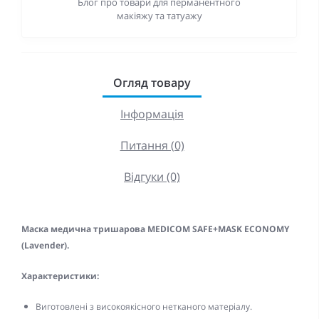
Блог про товари для перманентного
макіяжу та татуажу
Огляд товару
Інформація
Питання (0)
Відгуки (0)
Маска медична тришарова MEDICOM SAFE+MASK ECONOMY
(Lavender).
Характеристики:
Виготовлені з високоякісного нетканого матеріалу.