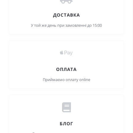
ДОСТАВКА
У той же день при замовленні до 15:00
ОПЛАТА
Приймаємо оплату online
БЛОГ