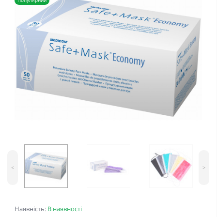
Популярний
<
>
Наявність:
В наявності