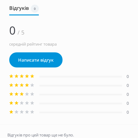
Відгуків
0
0
/ 5
середній рейтинг товара
Написати відгук
0
0
0
0
0
Відгуків про цей товар ще не було.