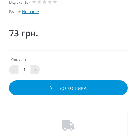
Відгуки:
(0)
Brand:
No name
73 грн.
Кількість:
-
+
ДО КОШИКА