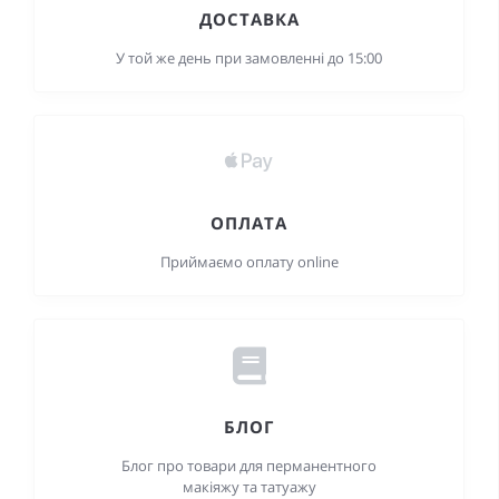
ДОСТАВКА
У той же день при замовленні до 15:00
ОПЛАТА
Приймаємо оплату online
БЛОГ
Блог про товари для перманентного
макіяжу та татуажу