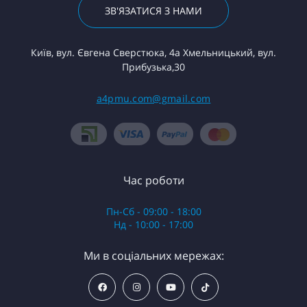
ЗВ'ЯЗАТИСЯ З НАМИ
Київ, вул. Євгена Сверстюка, 4а Хмельницький, вул.
Прибузька,30
a4pmu.com@gmail.com
Час роботи
Пн-Сб - 09:00 - 18:00
Нд - 10:00 - 17:00
Ми в соціальних мережах: