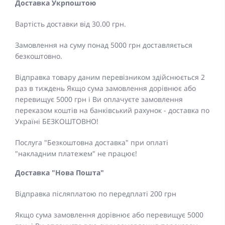
Доставка Укрпоштою
Вартість доставки від 30.00 грн.
Замовлення на суму понад 5000 грн доставляється
безкоштовно.
Відправка товару даним перевізником здійснюється 2
раз в тиждень Якщо сума замовлення дорівнює або
перевищує 5000 грн і Ви оплачуєте замовлення
переказом коштів на банківський рахунок - доставка по
Україні БЕЗКОШТОВНО!
Послуга "Безкоштовна доставка" при оплаті
"накладним платежем" не працює!
Доставка "Нова Пошта"
Відправка післяплатою по передплаті 200 грн
Якщо сума замовлення дорівнює або перевищує 5000