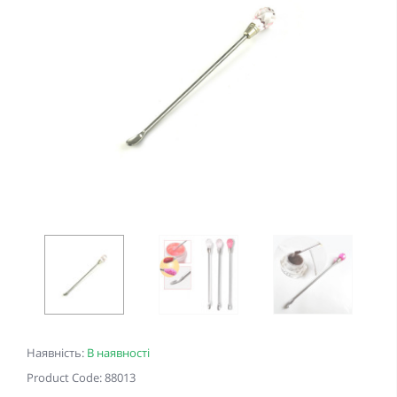
Наявність:
В наявності
Product Code: 88013