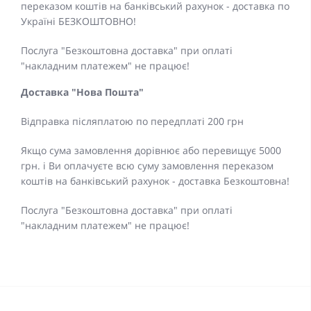
переказом коштів на банківський рахунок - доставка по
Україні БЕЗКОШТОВНО!
Послуга "Безкоштовна доставка" при оплаті
"накладним платежем" не працює!
Доставка "Нова Пошта"
Відправка післяплатою по передплаті 200 грн
Якщо сума замовлення дорівнює або перевищує 5000
грн. і Ви оплачуєте всю суму замовлення переказом
коштів на банківський рахунок - доставка Безкоштовна!
Послуга "Безкоштовна доставка" при оплаті
"накладним платежем" не працює!