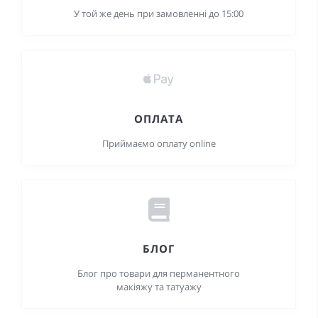
У той же день при замовленні до 15:00
ОПЛАТА
Приймаємо оплату online
БЛОГ
Блог про товари для перманентного
макіяжу та татуажу