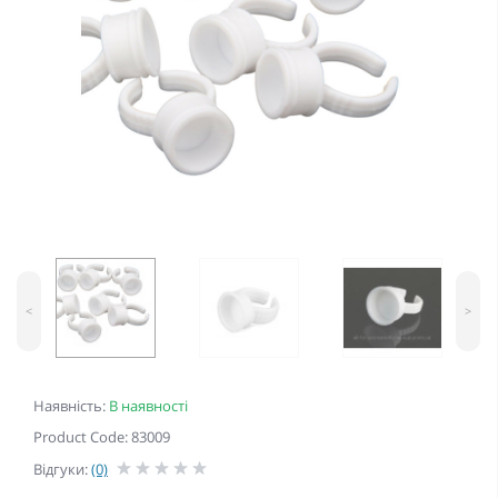
<
>
Наявність:
В наявності
Product Code: 83009
Відгуки:
(0)