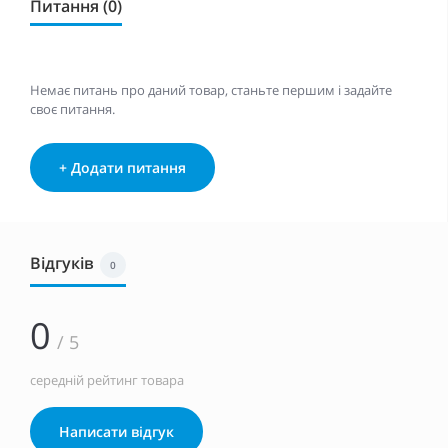
Питання (0)
Немає питань про даний товар, станьте першим і задайте
своє питання.
+ Додати питання
Відгуків
0
0
/ 5
середній рейтинг товара
Написати відгук