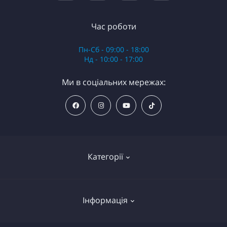
Час роботи
Пн-Сб - 09:00 - 18:00
Нд - 10:00 - 17:00
Ми в соціальних мережах:
Категорії
Анестезія
Інформація
Обладнання