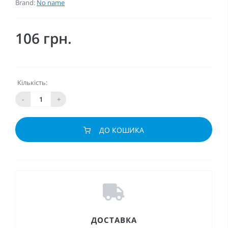
Brand:
No name
106 грн.
Кількість:
-
+
ДО КОШИКА
ДОСТАВКА