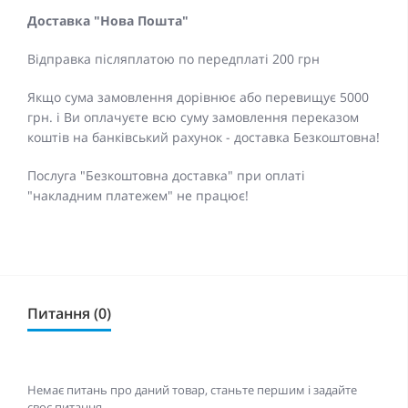
Доставка "Нова Пошта"
Відправка післяплатою по передплаті 200 грн
Якщо сума замовлення дорівнює або перевищує 5000
грн. і Ви оплачуєте всю суму замовлення переказом
коштів на банківський рахунок - доставка Безкоштовна!
Послуга "Безкоштовна доставка" при оплаті
"накладним платежем" не працює!
Питання (0)
Немає питань про даний товар, станьте першим і задайте
своє питання.