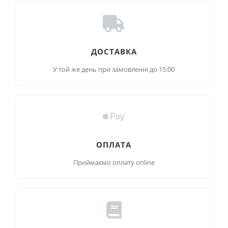
ДОСТАВКА
У той же день при замовленні до 15:00
ОПЛАТА
Приймаємо оплату online