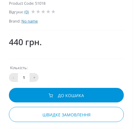
Product Code: 51018
Відгуки:
(0)
Brand:
No name
440 грн.
Кількість:
-
+
ДО КОШИКА
ШВИДКЕ ЗАМОВЛЕННЯ