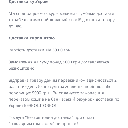
Доставка кур'єром
Ми співпрацюємо з кур'єрськими службами доставки
та забезпечимо найшвидший спосіб доставки товару
до Вас.
Доставка Укрпоштою
Вартість доставки від 30.00 грн.
Замовлення на суму понад 5000 грн доставляється
безкоштовно.
Відправка товару даним перевізником здійснюється 2
раз в тиждень Якщо сума замовлення дорівнює або
перевищує 5000 грн і Ви оплачуєте замовлення
переказом коштів на банківський рахунок - доставка по
Україні БЕЗКОШТОВНО!
Послуга "Безкоштовна доставка" при оплаті
"накладним платежем" не працює!