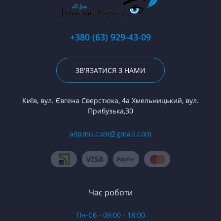
+380 (63) 929-43-09
ЗВ'ЯЗАТИСЯ З НАМИ
Київ, вул. Євгена Сверстюка, 4а Хмельницький, вул.
Прибузька,30
a4pmu.com@gmail.com
Час роботи
Пн-Сб - 09:00 - 18:00