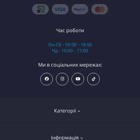
Час роботи
Пн-Сб - 09:00 - 18:00
Нд - 10:00 - 17:00
Ми в соціальних мережах:
Категорії
Анестезія
Інформація