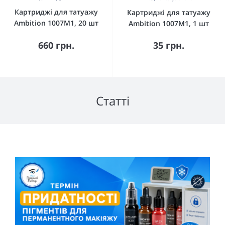
Картриджі для татуажу
Картриджі для татуажу
Ambition 1007M1, 20 шт
Ambition 1007M1, 1 шт
660 грн.
35 грн.
Статті