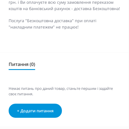
грн. і Ви оплачуєте всю суму замовлення переказом
коштів на банківський рахунок - доставка Безкоштовна!
Послуга "Безкоштовна доставка" при оплаті
"накладним платежем" не працює!
Питання (0)
Немає питань про даний товар, станьте першим і задайте
своє питання.
+ Додати питання