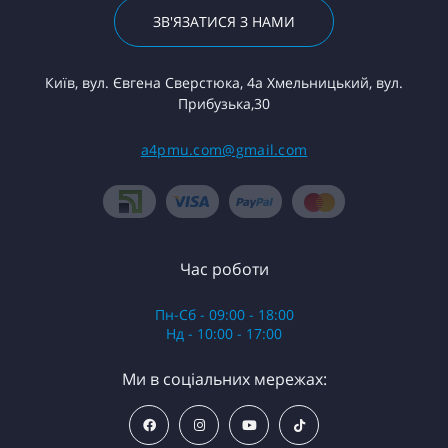
ЗВ'ЯЗАТИСЯ З НАМИ
Київ, вул. Євгена Сверстюка, 4а Хмельницький, вул.
Прибузька,30
a4pmu.com@gmail.com
Час роботи
Пн-Сб - 09:00 - 18:00
Нд - 10:00 - 17:00
Ми в соціальних мережах: