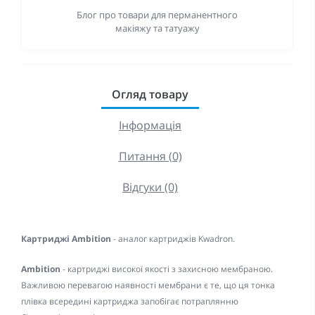
Блог про товари для перманентного
макіяжу та татуажу
Огляд товару
Інформація
Питання (0)
Відгуки (0)
Картриджі Ambition
- аналог картриджів Kwadron.
Ambition
- картриджі високої якості з захисною мембраною.
Важливою перевагою наявності мембрани є те, що ця тонка
плівка всередині картриджа запобігає потраплянню