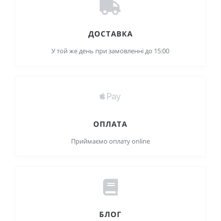
ДОСТАВКА
У той же день при замовленні до 15:00
ОПЛАТА
Приймаємо оплату online
БЛОГ