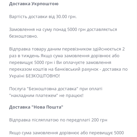
Доставка Укрпоштою
Вартість доставки від 30.00 грн.
Замовлення на суму понад 5000 грн доставляється
безкоштовно.
Відправка товару даним перевізником здійснюється 2
раз в тиждень Якщо сума замовлення дорівнює або
перевищує 5000 грн і Ви оплачуєте замовлення
переказом коштів на банківський рахунок - доставка по
Україні БЕЗКОШТОВНО!
Послуга "Безкоштовна доставка" при оплаті
"накладним платежем" не працює!
Доставка "Нова Пошта"
Відправка післяплатою по передплаті 200 грн
Якщо сума замовлення дорівнює або перевищує 5000