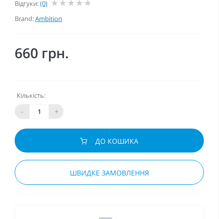
Відгуки:
(0)
Brand:
Ambition
660 грн.
Кількість:
-
+
ДО КОШИКА
ШВИДКЕ ЗАМОВЛЕННЯ