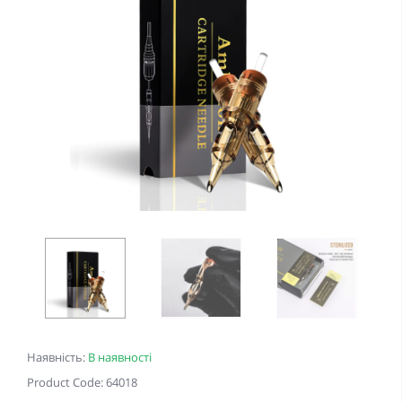
Наявність:
В наявності
Product Code: 64018