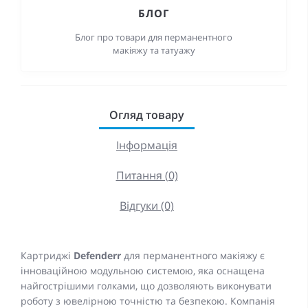
БЛОГ
Блог про товари для перманентного
макіяжу та татуажу
Огляд товару
Інформація
Питання (0)
Відгуки (0)
Картриджі
Defenderr
для перманентного макіяжу є
інноваційною модульною системою, яка оснащена
найгострішими голками, що дозволяють виконувати
роботу з ювелірною точністю та безпекою. Компанія