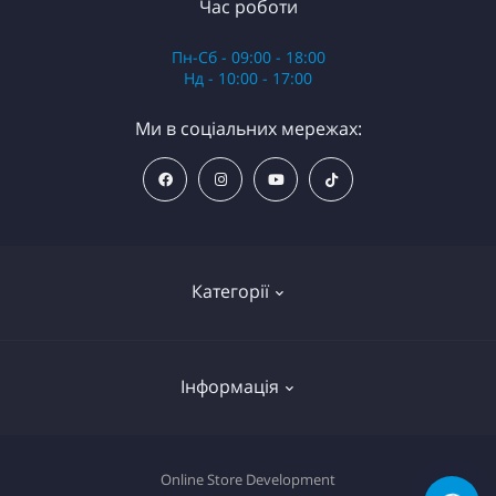
Час роботи
Пн-Сб - 09:00 - 18:00
Нд - 10:00 - 17:00
Ми в соціальних мережах:
Категорії
Анестезія
Інформація
Обладнання
Картриджі
Декларація про файли cookie
Online Store Development
Пігменти