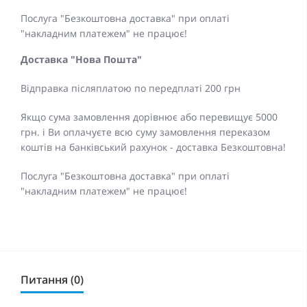
Послуга "Безкоштовна доставка" при оплаті
"накладним платежем" не працює!
Доставка "Нова Пошта"
Відправка післяплатою по передплаті 200 грн
Якщо сума замовлення дорівнює або перевищує 5000
грн. і Ви оплачуєте всю суму замовлення переказом
коштів на банківський рахунок - доставка Безкоштовна!
Послуга "Безкоштовна доставка" при оплаті
"накладним платежем" не працює!
Питання (0)