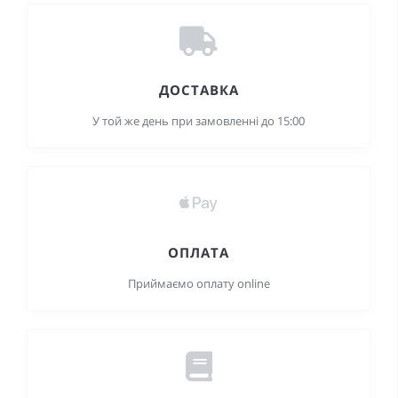
ДОСТАВКА
У той же день при замовленні до 15:00
ОПЛАТА
Приймаємо оплату online