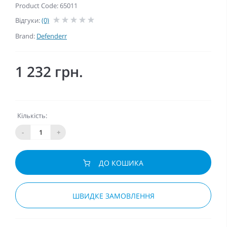
Product Code: 65011
Відгуки:
(0)
Brand:
Defenderr
1 232 грн.
Кількість:
-
+
ДО КОШИКА
ШВИДКЕ ЗАМОВЛЕННЯ