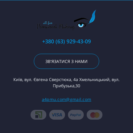
+380 (63) 929-43-09
ЗВ'ЯЗАТИСЯ З НАМИ
Київ, вул. Євгена Сверстюка, 4а Хмельницький, вул.
Прибузька,30
a4pmu.com@gmail.com