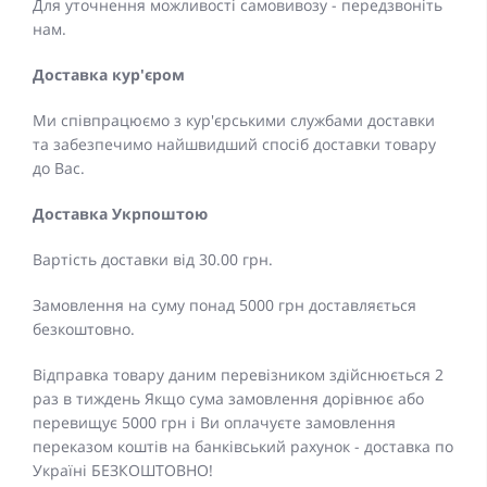
Для уточнення можливості самовивозу - передзвоніть
нам.
Доставка кур'єром
Ми співпрацюємо з кур'єрськими службами доставки
та забезпечимо найшвидший спосіб доставки товару
до Вас.
Доставка Укрпоштою
Вартість доставки від 30.00 грн.
Замовлення на суму понад 5000 грн доставляється
безкоштовно.
Відправка товару даним перевізником здійснюється 2
раз в тиждень Якщо сума замовлення дорівнює або
перевищує 5000 грн і Ви оплачуєте замовлення
переказом коштів на банківський рахунок - доставка по
Україні БЕЗКОШТОВНО!