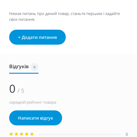
Немає питань про даний товар, станьте першим і задайте
своє питання.
+ Додати питання
Відгуків
0
0
/ 5
середній рейтинг товара
Написати відгук
0