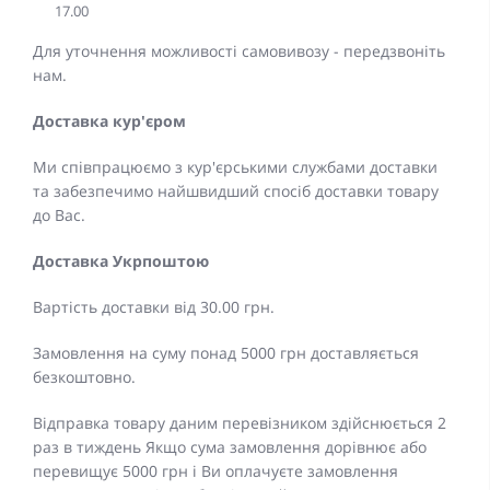
17.00
Для уточнення можливості самовивозу - передзвоніть
нам.
Доставка кур'єром
Ми співпрацюємо з кур'єрськими службами доставки
та забезпечимо найшвидший спосіб доставки товару
до Вас.
Доставка Укрпоштою
Вартість доставки від 30.00 грн.
Замовлення на суму понад 5000 грн доставляється
безкоштовно.
Відправка товару даним перевізником здійснюється 2
раз в тиждень Якщо сума замовлення дорівнює або
перевищує 5000 грн і Ви оплачуєте замовлення