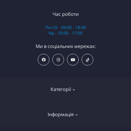
Час роботи
Пн-Сб - 09:00 - 18:00
Нд - 10:00 - 17:00
Ми в соціальних мережах:
Категорії
Анестезія
Інформація
Обладнання