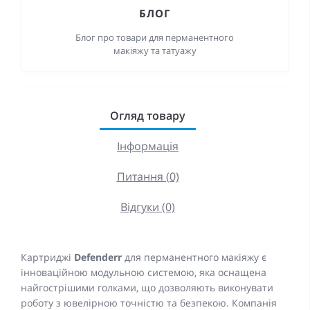
БЛОГ
Блог про товари для перманентного
макіяжу та татуажу
Огляд товару
Інформація
Питання (0)
Відгуки (0)
Картриджі
Defenderr
для перманентного макіяжу є
інноваційною модульною системою, яка оснащена
найгострішими голками, що дозволяють виконувати
роботу з ювелірною точністю та безпекою. Компанія