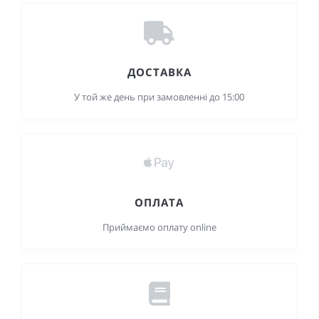
ДОСТАВКА
У той же день при замовленні до 15:00
ОПЛАТА
Приймаємо оплату online