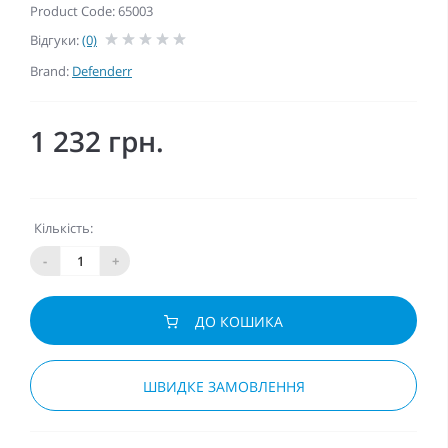
Product Code: 65003
Відгуки:
(0)
Brand:
Defenderr
1 232 грн.
Кількість:
-
+
ДО КОШИКА
ШВИДКЕ ЗАМОВЛЕННЯ