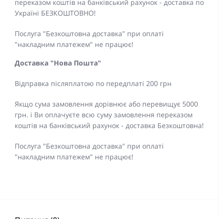
переказом коштів на банківський рахунок - доставка по
Україні БЕЗКОШТОВНО!
Послуга "Безкоштовна доставка" при оплаті
"накладним платежем" не працює!
Доставка "Нова Пошта"
Відправка післяплатою по передплаті 200 грн
Якщо сума замовлення дорівнює або перевищує 5000
грн. і Ви оплачуєте всю суму замовлення переказом
коштів на банківський рахунок - доставка Безкоштовна!
Послуга "Безкоштовна доставка" при оплаті
"накладним платежем" не працює!