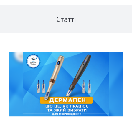
Статті