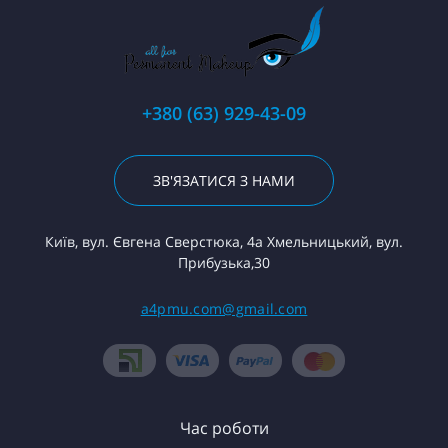
+380 (63) 929-43-09
ЗВ'ЯЗАТИСЯ З НАМИ
Київ, вул. Євгена Сверстюка, 4а Хмельницький, вул.
Прибузька,30
a4pmu.com@gmail.com
Час роботи