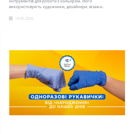
інструментів для роботи з кольором. Його
використовують художники, дизайнери, візажи..
14.06.2026