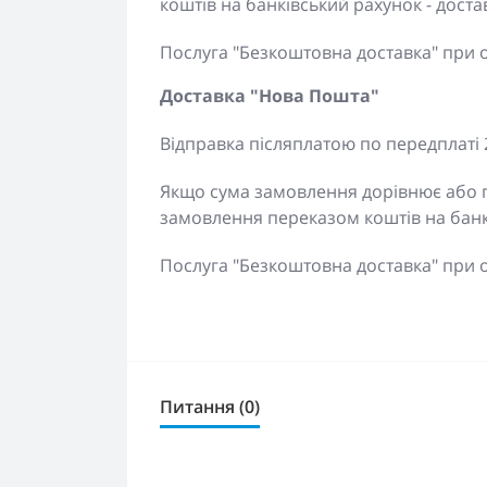
коштів на банківський рахунок - дос
Послуга "Безкоштовна доставка" при 
Доставка "Нова Пошта"
Відправка післяплатою по передплаті 
Якщо сума замовлення дорівнює або п
замовлення переказом коштів на банк
Послуга "Безкоштовна доставка" при 
Питання (0)