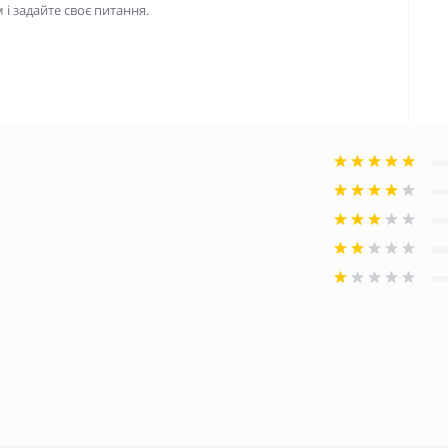
і задайте своє питання.