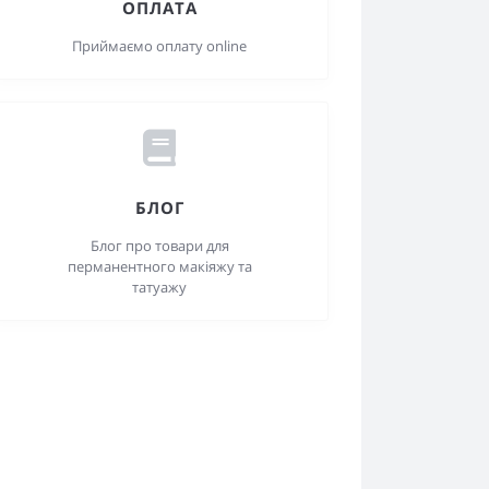
ОПЛАТА
Приймаємо оплату online
БЛОГ
Блог про товари для
перманентного макіяжу та
татуажу