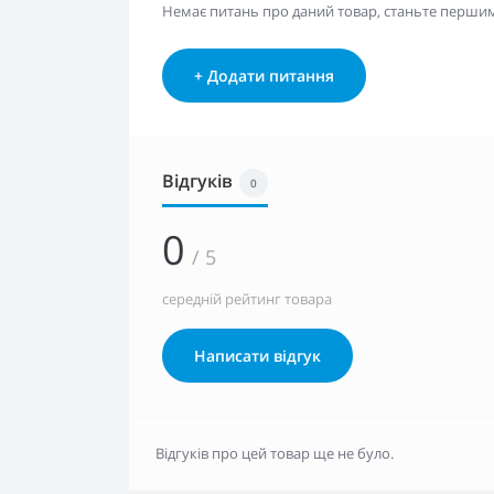
Немає питань про даний товар, станьте першим 
+ Додати питання
Відгуків
0
0
/ 5
середній рейтинг товара
Написати відгук
Відгуків про цей товар ще не було.