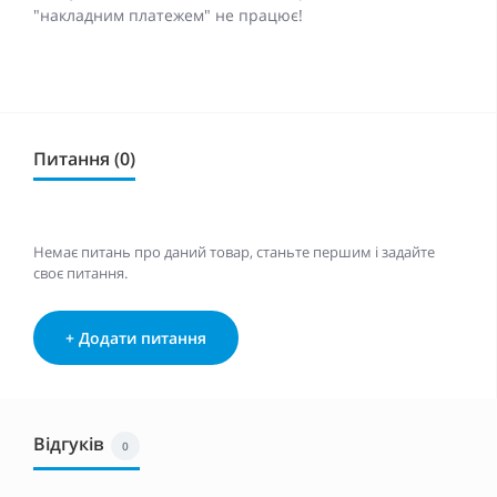
"накладним платежем" не працює!
Питання (0)
Немає питань про даний товар, станьте першим і задайте
своє питання.
+ Додати питання
Відгуків
0