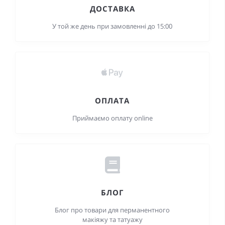
ДОСТАВКА
У той же день при замовленні до 15:00
ОПЛАТА
Приймаємо оплату online
БЛОГ
Блог про товари для перманентного
макіяжу та татуажу