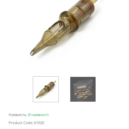
Наявність:
В наявності
Product Code: 61020