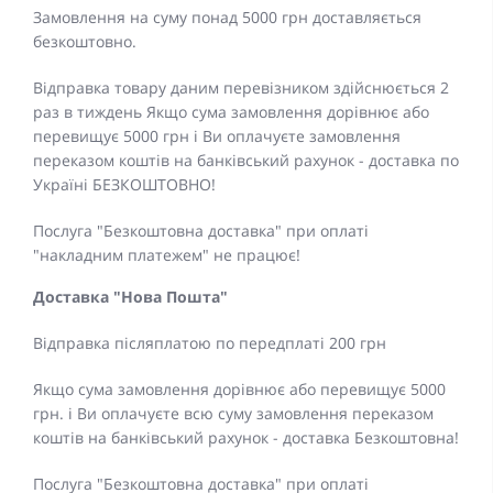
Замовлення на суму понад 5000 грн доставляється
безкоштовно.
Відправка товару даним перевізником здійснюється 2
раз в тиждень Якщо сума замовлення дорівнює або
перевищує 5000 грн і Ви оплачуєте замовлення
переказом коштів на банківський рахунок - доставка по
Україні БЕЗКОШТОВНО!
Послуга "Безкоштовна доставка" при оплаті
"накладним платежем" не працює!
Доставка "Нова Пошта"
Відправка післяплатою по передплаті 200 грн
Якщо сума замовлення дорівнює або перевищує 5000
грн. і Ви оплачуєте всю суму замовлення переказом
коштів на банківський рахунок - доставка Безкоштовна!
Послуга "Безкоштовна доставка" при оплаті