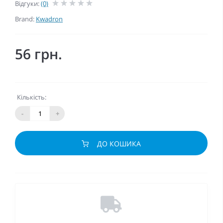
Відгуки:
(0)
Brand:
Kwadron
56 грн.
Кількість:
-
+
ДО КОШИКА