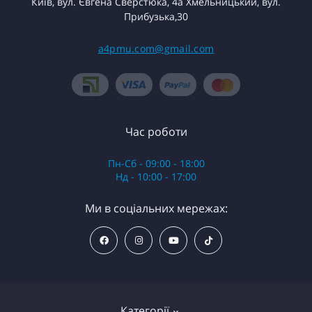
Київ, вул. Євгена Сверстюка, 4а Хмельницький, вул.
Прибузька,30
a4pmu.com@gmail.com
Час роботи
Пн-Сб - 09:00 - 18:00
Нд - 10:00 - 17:00
Ми в соціальних мережах:
Категорії