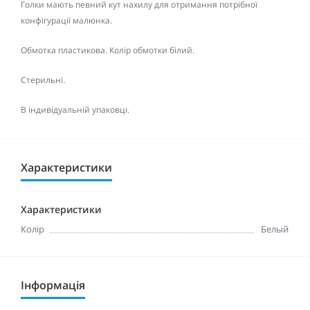
Голки мають певний кут нахилу для отримання потрібної
конфігурації малюнка.
Обмотка пластикова. Колір обмотки білий.
Стерильні.
В індивідуальній упаковці.
Характеристики
Характеристики
Колір
Белый
Інформація