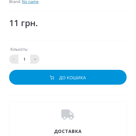
Brand:
No name
11 грн.
Кількість:
-
+
ДО КОШИКА
ДОСТАВКА