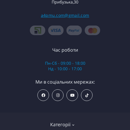
Прибузька,30
a4pmu.com@gmail.com
Час роботи
Пн-Сб - 09:00 - 18:00
Нд - 10:00 - 17:00
Ми в соціальних мережах:
Категорії