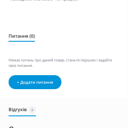
Питання (0)
Немає питань про даний товар, станьте першим і задайте
своє питання.
+ Додати питання
Відгуків
0