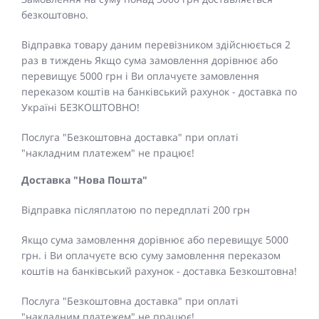
безкоштовно.
Відправка товару даним перевізником здійснюється 2
раз в тиждень Якщо сума замовлення дорівнює або
перевищує 5000 грн і Ви оплачуєте замовлення
переказом коштів на банківський рахунок - доставка по
Україні БЕЗКОШТОВНО!
Послуга "Безкоштовна доставка" при оплаті
"накладним платежем" не працює!
Доставка "Нова Пошта"
Відправка післяплатою по передплаті 200 грн
Якщо сума замовлення дорівнює або перевищує 5000
грн. і Ви оплачуєте всю суму замовлення переказом
коштів на банківський рахунок - доставка Безкоштовна!
Послуга "Безкоштовна доставка" при оплаті
"накладним платежем" не працює!