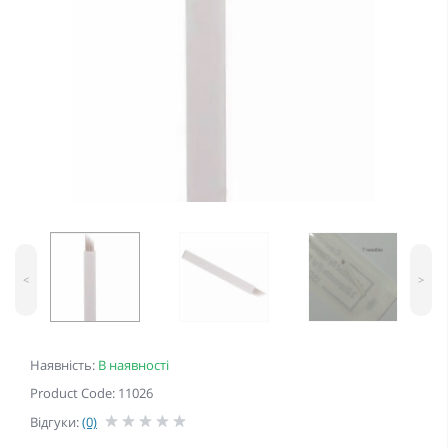
<
>
Наявність:
В наявності
Product Code: 11026
Відгуки:
(0)