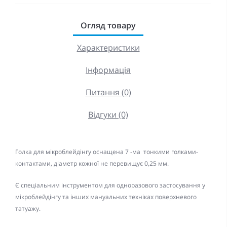
Огляд товару
Характеристики
Інформація
Питання (0)
Відгуки (0)
Голка для мікроблейдінгу оснащена 7 -ма тонкими голками-
контактами, діаметр кожної не перевищує 0,25 мм.
Є спеціальним інструментом для одноразового застосування у
мікроблейдінгу та інших мануальних техніках поверхневого
татуажу.