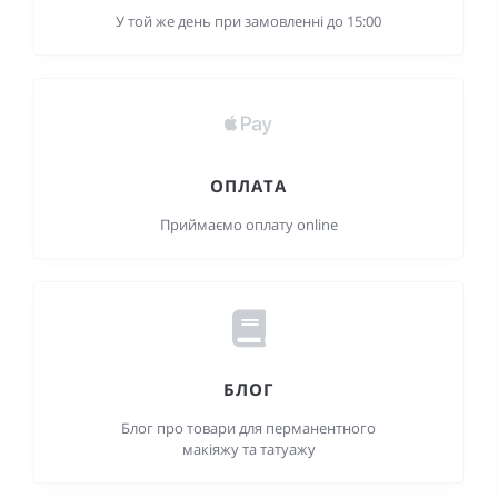
У той же день при замовленні до 15:00
ОПЛАТА
Приймаємо оплату online
БЛОГ
Блог про товари для перманентного
макіяжу та татуажу