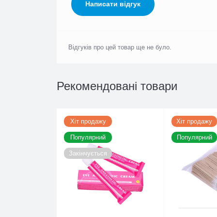
Написати відгук
Відгуків про цей товар ще не було.
Рекомендовані товари
Хіт продажу
Хіт продажу
Популярний
Популярний
Закінчується