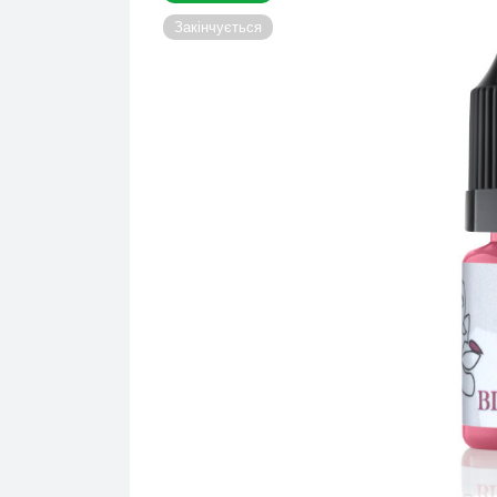
Закінчується