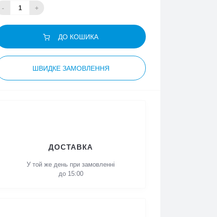
-
+
ДО КОШИКА
ШВИДКЕ ЗАМОВЛЕННЯ
ДОСТАВКА
У той же день при
замовленні до 15:00