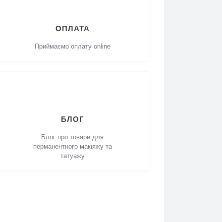
ОПЛАТА
Приймаємо оплату online
БЛОГ
Блог про товари для
перманентного макіяжу та
татуажу