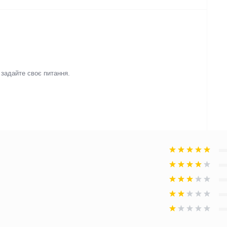
і задайте своє питання.