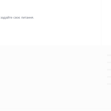
і задайте своє питання.