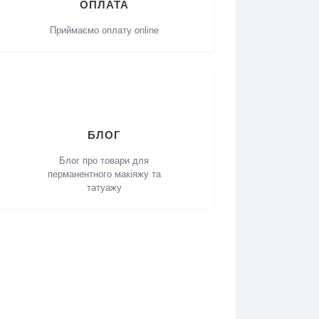
ОПЛАТА
Приймаємо оплату online
БЛОГ
Блог про товари для
перманентного макіяжу та
татуажу