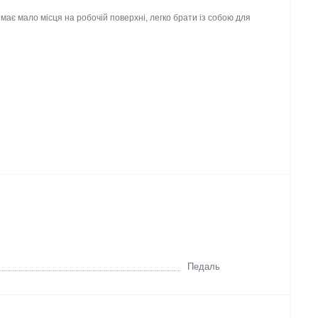
аймає мало місця на робочій поверхні, легко брати із собою
Педаль