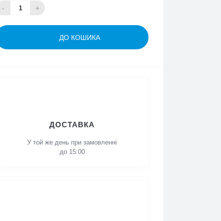
-
+
ДО КОШИКА
ДОСТАВКА
У той же день при
замовленні до 15:00