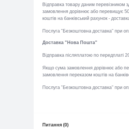
Відправка товару даним перевізником
замовлення дорівнює або перевищує 
коштів на банківський рахунок - дос
Послуга "Безкоштовна доставка" при 
Доставка "Нова Пошта"
Відправка післяплатою по передплаті 
Якщо сума замовлення дорівнює або п
замовлення переказом коштів на банк
Послуга "Безкоштовна доставка" при 
Питання (0)