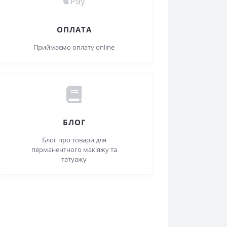
ОПЛАТА
Приймаємо оплату online
БЛОГ
Блог про товари для
перманентного макіяжу та
татуажу