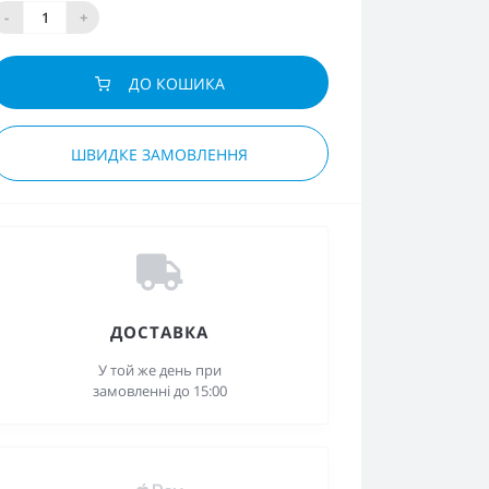
-
+
ДО КОШИКА
ШВИДКЕ ЗАМОВЛЕННЯ
ДОСТАВКА
У той же день при
замовленні до 15:00