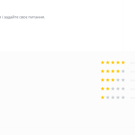
і задайте своє питання.