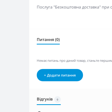
Послуга "Безкоштовна доставка" при 
Питання (0)
Немає питань про даний товар, станьте першим 
+ Додати питання
Відгуків
0