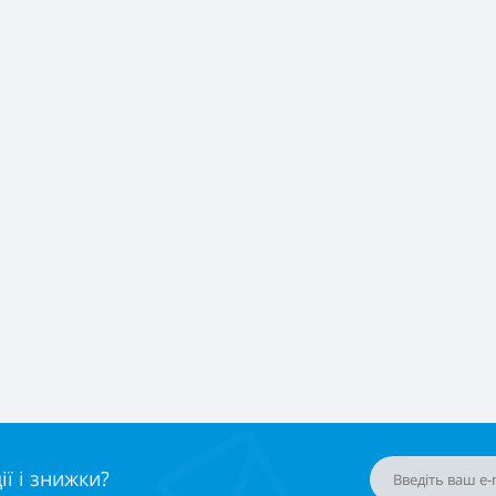
ї і знижки?