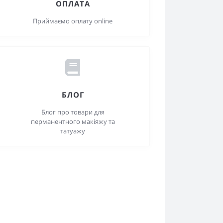
ОПЛАТА
Приймаємо оплату online
БЛОГ
Блог про товари для
перманентного макіяжу та
татуажу