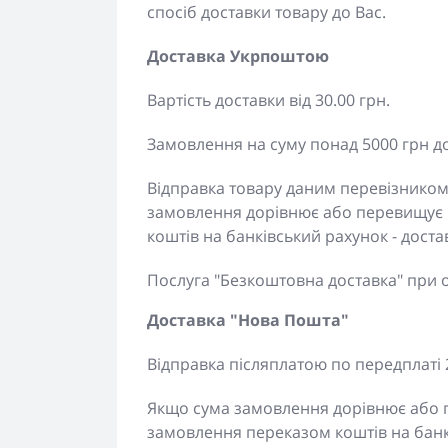
спосіб доставки товару до Вас.
Доставка Укрпоштою
Вартість доставки від 30.00 грн.
Замовлення на суму понад 5000 грн д
Відправка товару даним перевізником
замовлення дорівнює або перевищує 
коштів на банківський рахунок - дос
Послуга "Безкоштовна доставка" при 
Доставка "Нова Пошта"
Відправка післяплатою по передплаті 
Якщо сума замовлення дорівнює або п
замовлення переказом коштів на банк