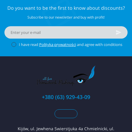
Do you want to be the first to know about discounts?
Subscribe to our newsletter and buy with profit!
I have read
Polityka prywatności
and agree with conditions
+380 (63) 929-43-09
Kijów, ul. Jewhena Swierstjuka 4a Chmielnicki, ul.