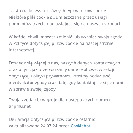
Ta strona korzysta z różnych typów plików cookie.
Niektóre pliki cookie są umieszczane przez usługi
podmiotów trzecich pojawiające się na naszych stronach.
W każdej chwili możesz zmienić lub wycofać swoją zgodę
w Polityce dotyczącej plików cookie na naszej stronie
internetowej.
Dowiedz się więcej o nas, naszych danych kontaktowych
oraz o tym, jak przetwarzamy dane osobowe, w sekcji
dotyczącej Polityki prywatności. Prosimy podać swój
identyfikator zgody oraz datę, gdy kontaktujesz się z nami
w sprawie swojej zgody.
Twoja zgoda obowiązuje dla następujących domen:
a4pmu.net
Deklaracja dotycząca plików cookie ostatnio
zaktualizowana 24.07.24 przez
Cookiebot
: