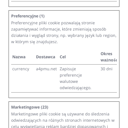
Preferencyjne (1)
Preferencyjne pliki cookie pozwalają stronie
zapamiętywać informacje, które zmieniają sposób
działania i wygląd strony, np. wybrany język lub region,
w którym się znajdujesz.
Okres
Nazwa
Dostawca
Cel
ważności
currency
a4pmu.net
Zapisuje
30 dni
preferencje
walutowe
odwiedzającego.
Marketingowe (23)
Marketingowe pliki cookie są używane do śledzenia
odwiedzających na różnych stronach internetowych w
celu wyświetlania reklam bardziej dopasowanych i