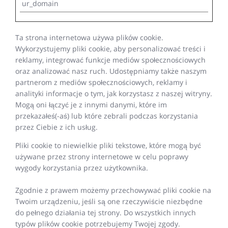
ur_domain
Ta strona internetowa używa plików cookie.
Wykorzystujemy pliki cookie, aby personalizować treści i
reklamy, integrować funkcje mediów społecznościowych
oraz analizować nasz ruch. Udostępniamy także naszym
partnerom z mediów społecznościowych, reklamy i
analityki informacje o tym, jak korzystasz z naszej witryny.
Mogą oni łączyć je z innymi danymi, które im
przekazałeś(-aś) lub które zebrali podczas korzystania
przez Ciebie z ich usług.
Pliki cookie to niewielkie pliki tekstowe, które mogą być
używane przez strony internetowe w celu poprawy
wygody korzystania przez użytkownika.
Zgodnie z prawem możemy przechowywać pliki cookie na
Twoim urządzeniu, jeśli są one rzeczywiście niezbędne
do pełnego działania tej strony. Do wszystkich innych
typów plików cookie potrzebujemy Twojej zgody.