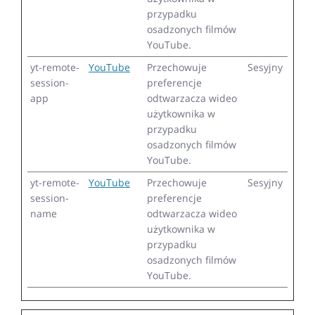
przypadku
osadzonych filmów
YouTube.
yt-remote-
YouTube
Przechowuje
Sesyjny
session-
preferencje
app
odtwarzacza wideo
użytkownika w
przypadku
osadzonych filmów
YouTube.
yt-remote-
YouTube
Przechowuje
Sesyjny
session-
preferencje
name
odtwarzacza wideo
użytkownika w
przypadku
osadzonych filmów
YouTube.