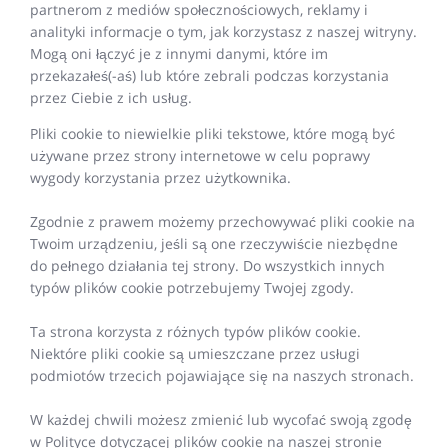
partnerom z mediów społecznościowych, reklamy i
analityki informacje o tym, jak korzystasz z naszej witryny.
Mogą oni łączyć je z innymi danymi, które im
przekazałeś(-aś) lub które zebrali podczas korzystania
przez Ciebie z ich usług.
Pliki cookie to niewielkie pliki tekstowe, które mogą być
używane przez strony internetowe w celu poprawy
wygody korzystania przez użytkownika.
Zgodnie z prawem możemy przechowywać pliki cookie na
Twoim urządzeniu, jeśli są one rzeczywiście niezbędne
do pełnego działania tej strony. Do wszystkich innych
typów plików cookie potrzebujemy Twojej zgody.
Ta strona korzysta z różnych typów plików cookie.
Niektóre pliki cookie są umieszczane przez usługi
podmiotów trzecich pojawiające się na naszych stronach.
W każdej chwili możesz zmienić lub wycofać swoją zgodę
w Polityce dotyczącej plików cookie na naszej stronie