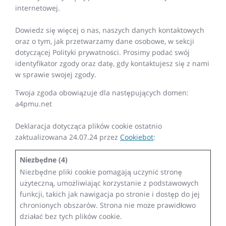
internetowej.
Dowiedz się więcej o nas, naszych danych kontaktowych
oraz o tym, jak przetwarzamy dane osobowe, w sekcji
dotyczącej Polityki prywatności. Prosimy podać swój
identyfikator zgody oraz datę, gdy kontaktujesz się z nami
w sprawie swojej zgody.
Twoja zgoda obowiązuje dla następujących domen:
a4pmu.net
Deklaracja dotycząca plików cookie ostatnio
zaktualizowana 24.07.24 przez
Cookiebot
:
Niezbędne (4)
Niezbędne pliki cookie pomagają uczynić stronę
użyteczną, umożliwiając korzystanie z podstawowych
funkcji, takich jak nawigacja po stronie i dostęp do jej
chronionych obszarów. Strona nie może prawidłowo
działać bez tych plików cookie.