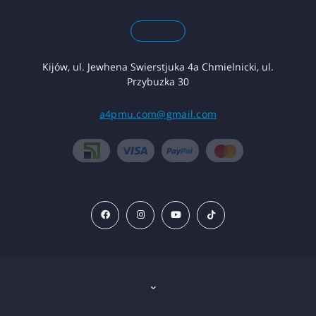
Kijów, ul. Jewhena Swierstjuka 4a Chmielnicki, ul.
Przybuzka 30
a4pmu.com@gmail.com