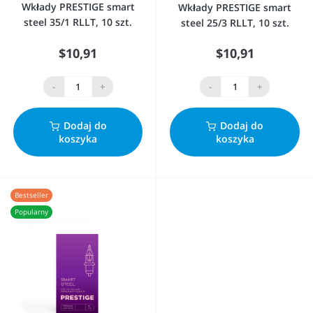
Wkłady PRESTIGE smart
Wkłady PRESTIGE smart
steel 35/1 RLLT, 10 szt.
steel 25/3 RLLT, 10 szt.
$10,91
$10,91
-
+
-
+
Dodaj do
Dodaj do
koszyka
koszyka
Bestseller
Popularny