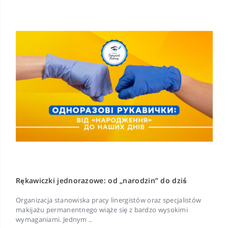
Rękawiczki jednorazowe: od „narodzin” do dziś
Organizacja stanowiska pracy linergistów oraz specjalistów
makijażu permanentnego wiąże się z bardzo wysokimi
wymaganiami. Jednym ..