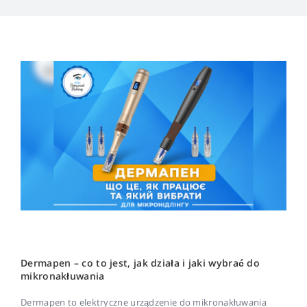
Dermapen – co to jest, jak działa i jaki wybrać do
mikronakłuwania
Dermapen to elektryczne urządzenie do mikronakłuwania