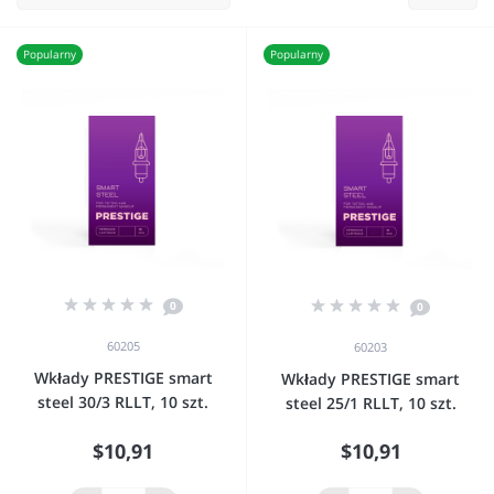
Popularny
Popularny
0
0
60205
60203
Wkłady PRESTIGE smart
Wkłady PRESTIGE smart
steel 30/3 RLLT, 10 szt.
steel 25/1 RLLT, 10 szt.
$10,91
$10,91