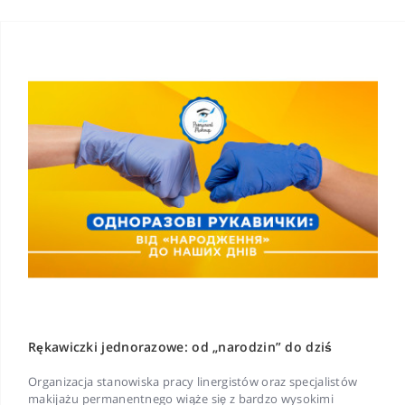
Rękawiczki jednorazowe: od „narodzin” do dziś
Organizacja stanowiska pracy linergistów oraz specjalistów
makijażu permanentnego wiąże się z bardzo wysokimi