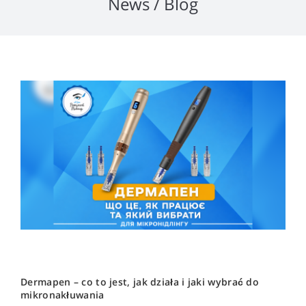
News / Blog
Dermapen – co to jest, jak działa i jaki wybrać do
mikronakłuwania