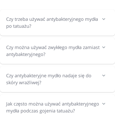
Czy trzeba używać antybakteryjnego mydła
po tatuażu?
Czy można używać zwykłego mydła zamiast
antybakteryjnego?
Czy antybakteryjne mydło nadaje się do
skóry wrażliwej?
Jak często można używać antybakteryjnego
mydła podczas gojenia tatuażu?