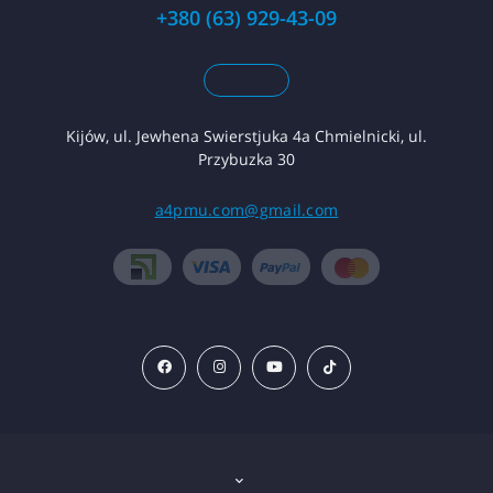
+380 (63) 929-43-09
Kijów, ul. Jewhena Swierstjuka 4a Chmielnicki, ul.
Przybuzka 30
a4pmu.com@gmail.com