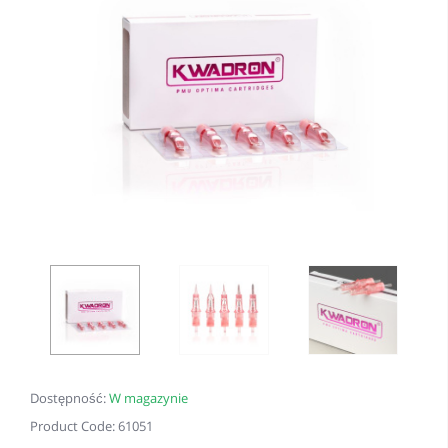
Dostępność:
W magazynie
Product Code: 61051