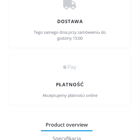
DOSTAWA
Tego samego dnia przy zamówieniu do
godziny 15:00
PŁATNOŚĆ
Akceptujemy płatności online
Product overview
Specyfikacja