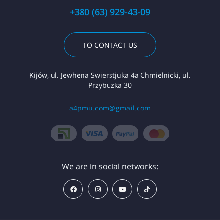
+380 (63) 929-43-09
TO CONTACT US
Kijów, ul. Jewhena Swierstjuka 4a Chmielnicki, ul.
Przybuzka 30
a4pmu.com@gmail.com
We are in social networks: