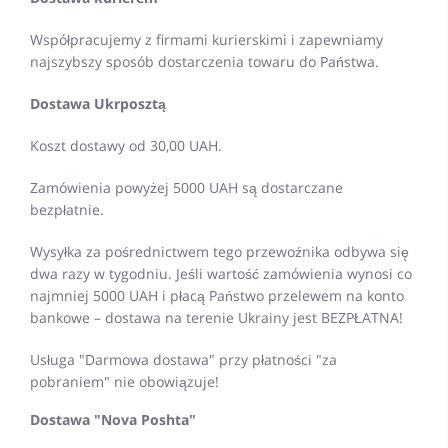
Współpracujemy z firmami kurierskimi i zapewniamy
najszybszy sposób dostarczenia towaru do Państwa.
Dostawa Ukrposztą
Koszt dostawy od 30,00 UAH.
Zamówienia powyżej 5000 UAH są dostarczane
bezpłatnie.
Wysyłka za pośrednictwem tego przewoźnika odbywa się
dwa razy w tygodniu. Jeśli wartość zamówienia wynosi co
najmniej 5000 UAH i płacą Państwo przelewem na konto
bankowe – dostawa na terenie Ukrainy jest BEZPŁATNA!
Usługa "Darmowa dostawa" przy płatności "za
pobraniem" nie obowiązuje!
Dostawa "Nova Poshta"