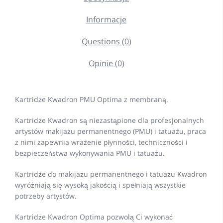
Informacje
Questions (0)
Opinie (0)
Kartridże Kwadron PMU Optima z membraną.
Kartridże Kwadron są niezastąpione dla profesjonalnych
artystów makijażu permanentnego (PMU) i tatuażu, praca
z nimi zapewnia wrażenie płynności, techniczności i
bezpieczeństwa wykonywania PMU i tatuażu.
Kartridże do makijażu permanentnego i tatuażu Kwadron
wyróżniają się wysoką jakością i spełniają wszystkie
potrzeby artystów.
Kartridże Kwadron Optima pozwolą Ci wykonać