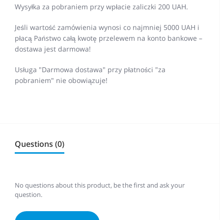
Wysyłka za pobraniem przy wpłacie zaliczki 200 UAH.
Jeśli wartość zamówienia wynosi co najmniej 5000 UAH i
płacą Państwo całą kwotę przelewem na konto bankowe –
dostawa jest darmowa!
Usługa "Darmowa dostawa" przy płatności "za
pobraniem" nie obowiązuje!
Questions (0)
No questions about this product, be the first and ask your
question.