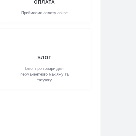
ОПЛАТА
Приймаємо оплату online
БЛОГ
Блог про товари для
перманентного макіяжу та
татуажу