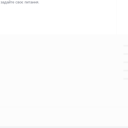
і задайте своє питання.