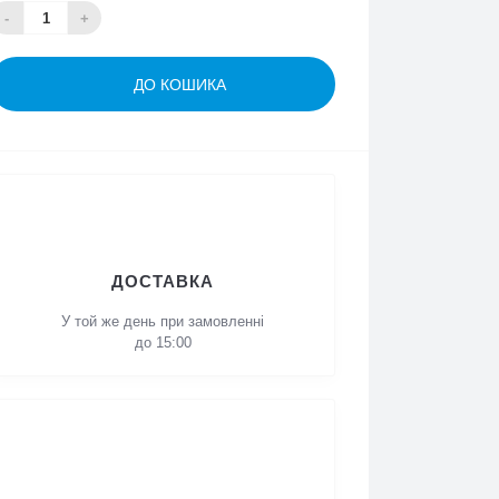
-
+
ДО КОШИКА
ДОСТАВКА
У той же день при
замовленні до 15:00