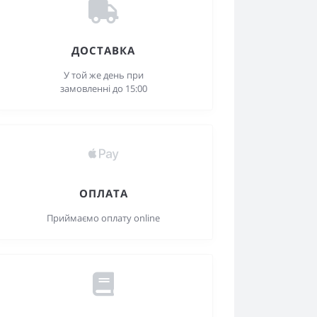
ДОСТАВКА
У той же день при
замовленні до 15:00
ОПЛАТА
Приймаємо оплату online