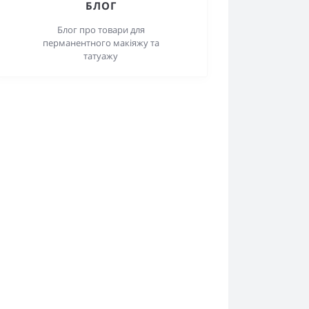
БЛОГ
Блог про товари для
перманентного макіяжу та
татуажу