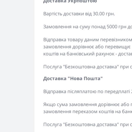
Доставка Укрпоштою
Вартість доставки від 30.00 грн.
Замовлення на суму понад 5000 грн д
Відправка товару даним перевізником
замовлення дорівнює або перевищує 
коштів на банківський рахунок - дос
Послуга "Безкоштовна доставка" при 
Доставка "Нова Пошта"
Відправка післяплатою по передплаті 
Якщо сума замовлення дорівнює або п
замовлення переказом коштів на банк
Послуга "Безкоштовна доставка" при 