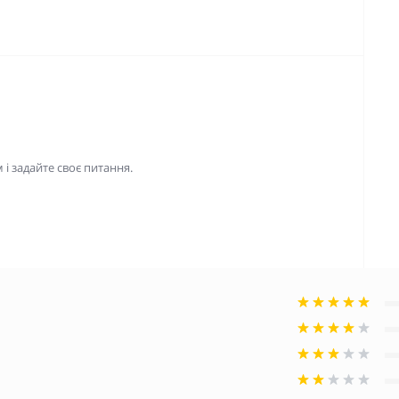
і задайте своє питання.