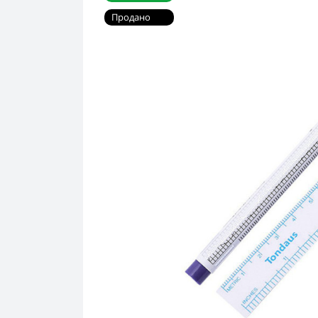
Продано