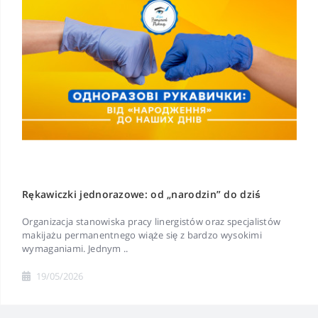
Rękawiczki jednorazowe: od „narodzin” do dziś
Organizacja stanowiska pracy linergistów oraz specjalistów
makijażu permanentnego wiąże się z bardzo wysokimi
wymaganiami. Jednym ..
19/05/2026