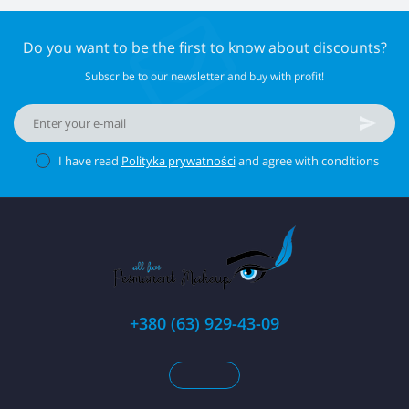
Do you want to be the first to know about discounts?
Subscribe to our newsletter and buy with profit!
I have read
Polityka prywatności
and agree with conditions
+380 (63) 929-43-09