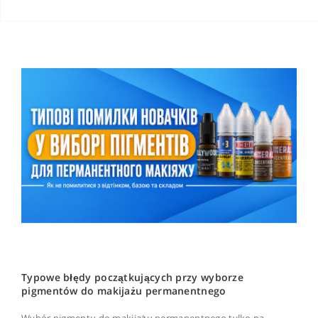
Typowe błędy początkujących przy wyborze
pigmentów do makijażu permanentnego