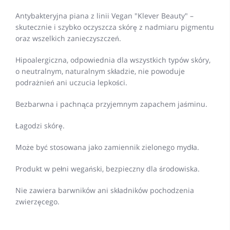
Antybakteryjna piana z linii Vegan "Klever Beauty" –
skutecznie i szybko oczyszcza skórę z nadmiaru pigmentu
oraz wszelkich zanieczyszczeń.
Hipoalergiczna, odpowiednia dla wszystkich typów skóry,
o neutralnym, naturalnym składzie, nie powoduje
podrażnień ani uczucia lepkości.
Bezbarwna i pachnąca przyjemnym zapachem jaśminu.
Łagodzi skórę.
Może być stosowana jako zamiennik zielonego mydła.
Produkt w pełni wegański, bezpieczny dla środowiska.
Nie zawiera barwników ani składników pochodzenia
zwierzęcego.