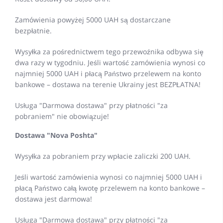
Zamówienia powyżej 5000 UAH są dostarczane
bezpłatnie.
Wysyłka za pośrednictwem tego przewoźnika odbywa się
dwa razy w tygodniu. Jeśli wartość zamówienia wynosi co
najmniej 5000 UAH i płacą Państwo przelewem na konto
bankowe – dostawa na terenie Ukrainy jest BEZPŁATNA!
Usługa "Darmowa dostawa" przy płatności "za
pobraniem" nie obowiązuje!
Dostawa "Nova Poshta"
Wysyłka za pobraniem przy wpłacie zaliczki 200 UAH.
Jeśli wartość zamówienia wynosi co najmniej 5000 UAH i
płacą Państwo całą kwotę przelewem na konto bankowe –
dostawa jest darmowa!
Usługa "Darmowa dostawa" przy płatności "za