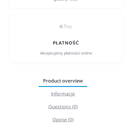
PŁATNOŚĆ
Akceptujemy płatności online
Product overview
Informacje
Questions (0)
Opinie (0)