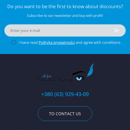
Do you want to be the first to know about discounts?
Subscribe to our newsletter and buy with profit!
I have read
Polityka prywatności
and agree with conditions
+380 (63) 929-43-09
TO CONTACT US