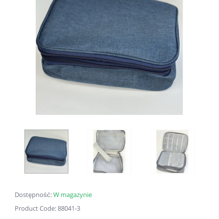
Dostępność:
W magazynie
Product Code: 88041-3