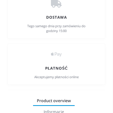
DOSTAWA
Tego samego dnia przy zamówieniu do
godziny 15:00
PŁATNOŚĆ
Akceptujemy płatności online
Product overview
Informacje