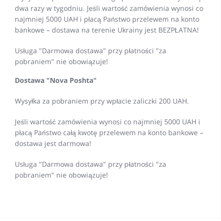
dwa razy w tygodniu. Jeśli wartość zamówienia wynosi co
najmniej 5000 UAH i płacą Państwo przelewem na konto
bankowe – dostawa na terenie Ukrainy jest BEZPŁATNA!
Usługa "Darmowa dostawa" przy płatności "za
pobraniem" nie obowiązuje!
Dostawa "Nova Poshta"
Wysyłka za pobraniem przy wpłacie zaliczki 200 UAH.
Jeśli wartość zamówienia wynosi co najmniej 5000 UAH i
płacą Państwo całą kwotę przelewem na konto bankowe –
dostawa jest darmowa!
Usługa "Darmowa dostawa" przy płatności "za
pobraniem" nie obowiązuje!