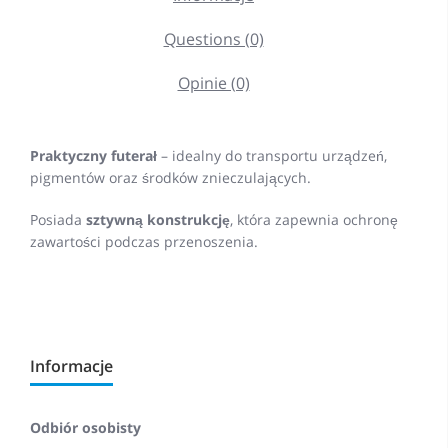
Questions (0)
Opinie (0)
Praktyczny futerał
– idealny do transportu urządzeń,
pigmentów oraz środków znieczulających.
Posiada
sztywną konstrukcję
, która zapewnia ochronę
zawartości podczas przenoszenia.
Informacje
Odbiór osobisty