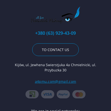
+380 (63) 929-43-09
TO CONTACT US
Kijów, ul. Jewhena Swierstjuka 4a Chmielnicki, ul.
Przybuzka 30
a4pmu.com@gmail.com