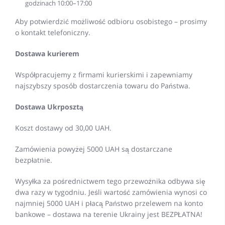
godzinach 10:00–17:00
Aby potwierdzić możliwość odbioru osobistego – prosimy
o kontakt telefoniczny.
Dostawa kurierem
Współpracujemy z firmami kurierskimi i zapewniamy
najszybszy sposób dostarczenia towaru do Państwa.
Dostawa Ukrposztą
Koszt dostawy od 30,00 UAH.
Zamówienia powyżej 5000 UAH są dostarczane
bezpłatnie.
Wysyłka za pośrednictwem tego przewoźnika odbywa się
dwa razy w tygodniu. Jeśli wartość zamówienia wynosi co
najmniej 5000 UAH i płacą Państwo przelewem na konto
bankowe – dostawa na terenie Ukrainy jest BEZPŁATNA!