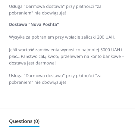
Usługa "Darmowa dostawa" przy płatności "za
pobraniem" nie obowiązuje!
Dostawa "Nova Poshta"
Wysyłka za pobraniem przy wpłacie zaliczki 200 UAH.
Jeśli wartość zamówienia wynosi co najmniej 5000 UAH i
płacą Państwo całą kwotę przelewem na konto bankowe –
dostawa jest darmowa!
Usługa "Darmowa dostawa" przy płatności "za
pobraniem" nie obowiązuje!
Questions (0)