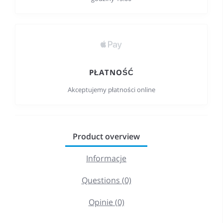
PŁATNOŚĆ
Akceptujemy płatności online
Product overview
Informacje
Questions (0)
Opinie (0)