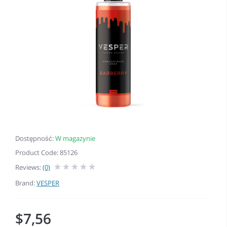
Dostępność:
W magazynie
Product Code: 85126
Reviews:
(0)
Brand:
VESPER
$7,56