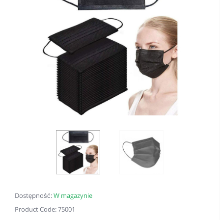
Dostępność:
W magazynie
Product Code: 75001