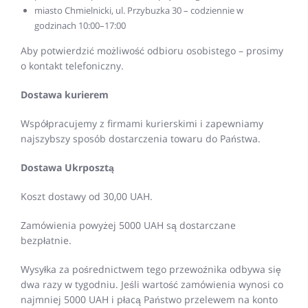
miasto Chmielnicki, ul. Przybuzka 30 – codziennie w
godzinach 10:00–17:00
Aby potwierdzić możliwość odbioru osobistego – prosimy
o kontakt telefoniczny.
Dostawa kurierem
Współpracujemy z firmami kurierskimi i zapewniamy
najszybszy sposób dostarczenia towaru do Państwa.
Dostawa Ukrposztą
Koszt dostawy od 30,00 UAH.
Zamówienia powyżej 5000 UAH są dostarczane
bezpłatnie.
Wysyłka za pośrednictwem tego przewoźnika odbywa się
dwa razy w tygodniu. Jeśli wartość zamówienia wynosi co
najmniej 5000 UAH i płacą Państwo przelewem na konto