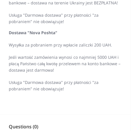
bankowe – dostawa na terenie Ukrainy jest BEZPŁATNA!
Usługa "Darmowa dostawa" przy płatności "za
pobraniem" nie obowiązuje!
Dostawa "Nova Poshta"
Wysyłka za pobraniem przy wpłacie zaliczki 200 UAH.
Jeśli wartość zamówienia wynosi co najmniej 5000 UAH i
płacą Państwo całą kwotę przelewem na konto bankowe –
dostawa jest darmowa!
Usługa "Darmowa dostawa" przy płatności "za
pobraniem" nie obowiązuje!
Questions (0)