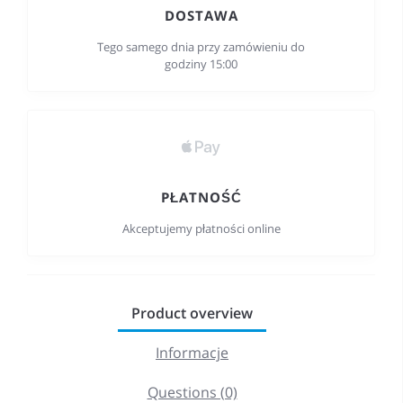
DOSTAWA
Tego samego dnia przy zamówieniu do
godziny 15:00
PŁATNOŚĆ
Akceptujemy płatności online
Product overview
Informacje
Questions (0)