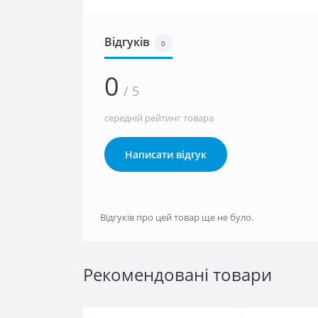
Відгуків
0
0
/ 5
середній рейтинг товара
Написати відгук
Відгуків про цей товар ще не було.
Рекомендовані товари