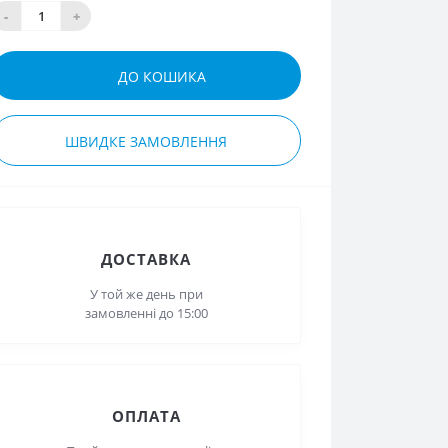
-
+
ДО КОШИКА
ШВИДКЕ ЗАМОВЛЕННЯ
ДОСТАВКА
У той же день при замовленні
до 15:00