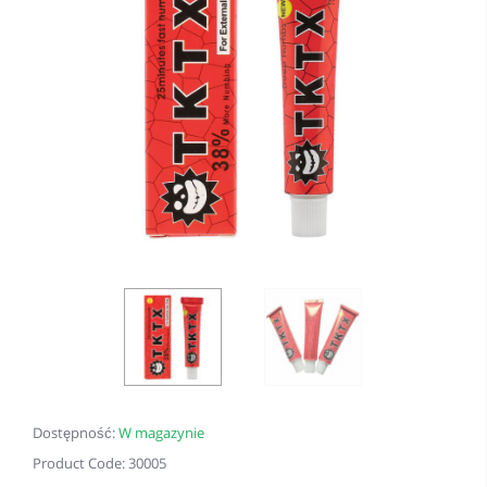
Dostępność:
W magazynie
Product Code: 30005