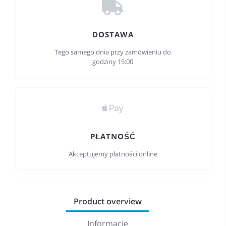
DOSTAWA
Tego samego dnia przy zamówieniu do
godziny 15:00
PŁATNOŚĆ
Akceptujemy płatności online
Product overview
Informacje