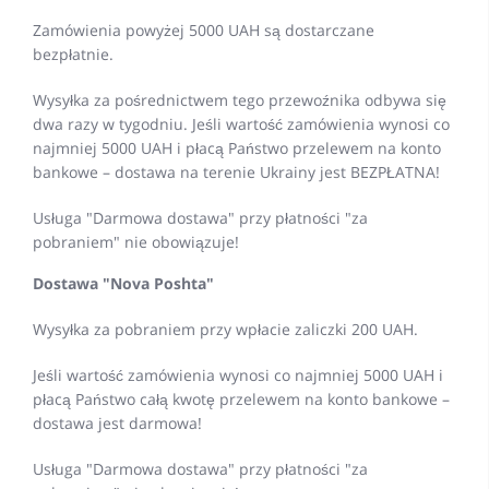
Zamówienia powyżej 5000 UAH są dostarczane
bezpłatnie.
Wysyłka za pośrednictwem tego przewoźnika odbywa się
dwa razy w tygodniu. Jeśli wartość zamówienia wynosi co
najmniej 5000 UAH i płacą Państwo przelewem na konto
bankowe – dostawa na terenie Ukrainy jest BEZPŁATNA!
Usługa "Darmowa dostawa" przy płatności "za
pobraniem" nie obowiązuje!
Dostawa "Nova Poshta"
Wysyłka za pobraniem przy wpłacie zaliczki 200 UAH.
Jeśli wartość zamówienia wynosi co najmniej 5000 UAH i
płacą Państwo całą kwotę przelewem na konto bankowe –
dostawa jest darmowa!
Usługa "Darmowa dostawa" przy płatności "za