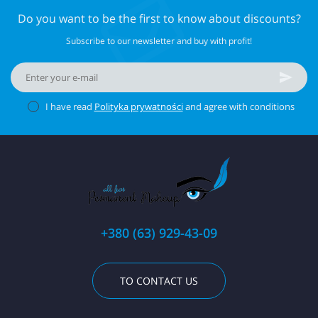
Do you want to be the first to know about discounts?
Subscribe to our newsletter and buy with profit!
I have read
Polityka prywatności
and agree with conditions
+380 (63) 929-43-09
TO CONTACT US