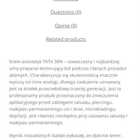
Questions (0)
Opinie (0)
Related products
Krem-anestetyk TKTX 38% – nowoczesny i najbardziej
silny preparat eliminujący ból podczas różnych procedur
skórnych. Charakteryzuje się skutecznością znacznie
wyższą niż inne analogi, dlatego zasłużenie uznawany
jest za środek przeciwbólowy trzeciej generacji. Jest to
profesjonalny produkt przeznaczony do znieczulenia
aplikacyjnego przed zabiegami tatuażu, piercingu,
makijażu permanentnego ust i brwi, microbladingu,
depilacji. Jest również niezbędny przy usuwaniu tatuaży i
makijażu permanentnego.
Wyniki niezależnych badań wykazały, że obecnie krem-