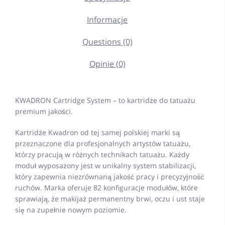
Informacje
Questions (0)
Opinie (0)
KWADRON Cartridge System – to kartridże do tatuażu
premium jakości.
Kartridże Kwadron od tej samej polskiej marki są
przeznaczone dla profesjonalnych artystów tatuażu,
którzy pracują w różnych technikach tatuażu. Każdy
moduł wyposażony jest w unikalny system stabilizacji,
który zapewnia niezrównaną jakość pracy i precyzyjność
ruchów. Marka oferuje 82 konfiguracje modułów, które
sprawiają, że makijaż permanentny brwi, oczu i ust staje
się na zupełnie nowym poziomie.