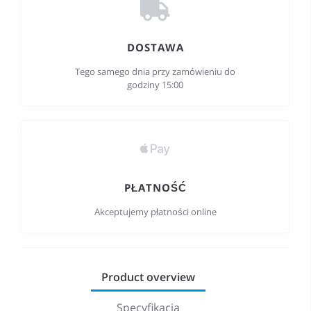
DOSTAWA
Tego samego dnia przy zamówieniu do
godziny 15:00
PŁATNOŚĆ
Akceptujemy płatności online
Product overview
Specyfikacja