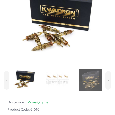
<
>
Dostępność:
W magazynie
Product Code: 61010