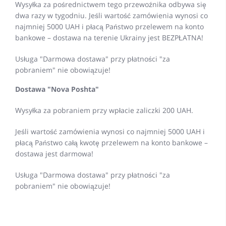
Wysyłka za pośrednictwem tego przewoźnika odbywa się
dwa razy w tygodniu. Jeśli wartość zamówienia wynosi co
najmniej 5000 UAH i płacą Państwo przelewem na konto
bankowe – dostawa na terenie Ukrainy jest BEZPŁATNA!
Usługa "Darmowa dostawa" przy płatności "za
pobraniem" nie obowiązuje!
Dostawa "Nova Poshta"
Wysyłka za pobraniem przy wpłacie zaliczki 200 UAH.
Jeśli wartość zamówienia wynosi co najmniej 5000 UAH i
płacą Państwo całą kwotę przelewem na konto bankowe –
dostawa jest darmowa!
Usługa "Darmowa dostawa" przy płatności "za
pobraniem" nie obowiązuje!