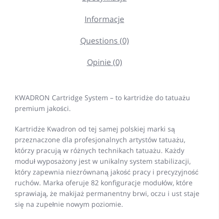
Informacje
Questions (0)
Opinie (0)
KWADRON Cartridge System – to kartridże do tatuażu
premium jakości.
Kartridże Kwadron od tej samej polskiej marki są
przeznaczone dla profesjonalnych artystów tatuażu,
którzy pracują w różnych technikach tatuażu. Każdy
moduł wyposażony jest w unikalny system stabilizacji,
który zapewnia niezrównaną jakość pracy i precyzyjność
ruchów. Marka oferuje 82 konfiguracje modułów, które
sprawiają, że makijaż permanentny brwi, oczu i ust staje
się na zupełnie nowym poziomie.