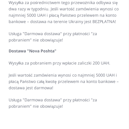
Wysyłka za pośrednictwem tego przewoźnika odbywa się
dwa razy w tygodniu. Jeśli wartość zamówienia wynosi co
najmniej 5000 UAH i płacą Państwo przelewem na konto
bankowe – dostawa na terenie Ukrainy jest BEZPŁATNA!
Usługa "Darmowa dostawa" przy płatności "za
pobraniem" nie obowiązuje!
Dostawa "Nova Poshta"
Wysyłka za pobraniem przy wpłacie zaliczki 200 UAH.
Jeśli wartość zamówienia wynosi co najmniej 5000 UAH i
płacą Państwo całą kwotę przelewem na konto bankowe –
dostawa jest darmowa!
Usługa "Darmowa dostawa" przy płatności "za
pobraniem" nie obowiązuje!