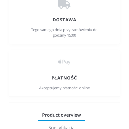
DOSTAWA
Tego samego dnia przy zamówieniu do
godziny 15:00
PŁATNOŚĆ
Akceptujemy płatności online
Product overview
Specyfikacja