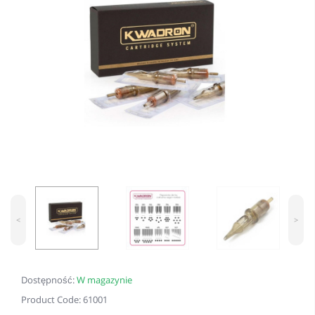
<
>
Dostępność:
W magazynie
Product Code: 61001